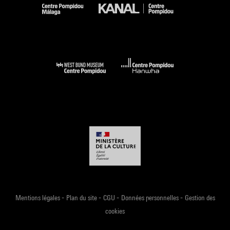
-
-
-
-
Mentions légales
Plan du site
CGU
Données personnelles
Gestion des
cookies