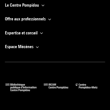
Le Centre Pompidou
Offre aux professionnels
Expertise et conseil
Espace Mécènes