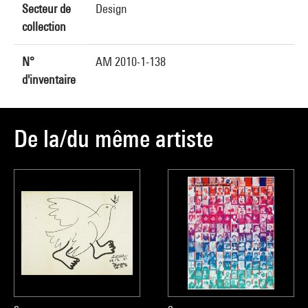
Secteur de
Design
collection
N°
AM 2010-1-138
d'inventaire
De la/du même artiste