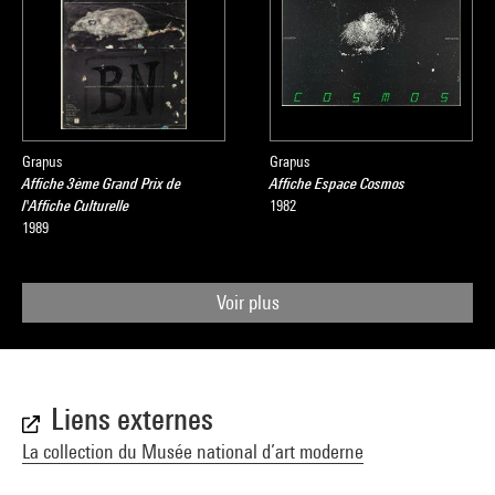
Grapus
Grapus
Affiche 3ème Grand Prix de
Affiche Espace Cosmos
l'Affiche Culturelle
1982
1989
Voir plus
Liens externes
La collection du Musée national d’art moderne