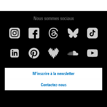
Nous sommes sociaux
M'inscrire à la newsletter
Contactez-nous