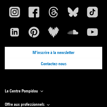
M'inscrire à la newsletter
Contactez-nous
Le Centre Pompidou
Offre aux professionnels