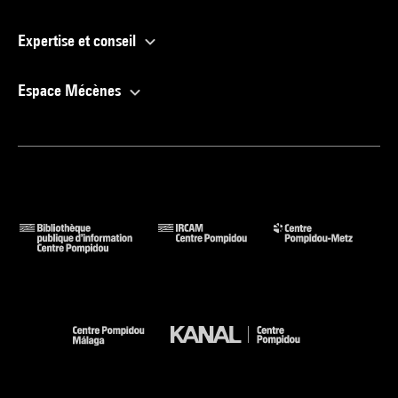
Expertise et conseil
Espace Mécènes