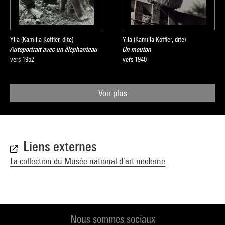
Ylla (Kamilla Koffler, dite)
Ylla (Kamilla Koffler, dite)
Autoportrait avec un éléphanteau
Un mouton
vers 1952
vers 1940
Voir plus
Liens externes
La collection du Musée national d’art moderne
Nous sommes sociaux