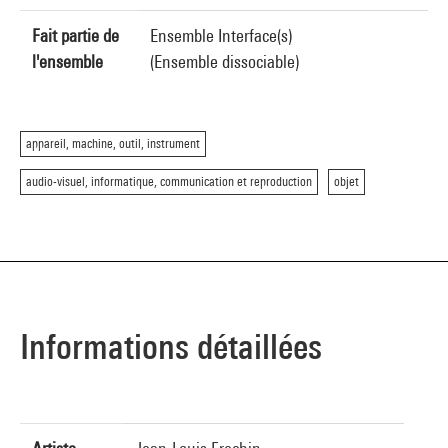
Fait partie de
Ensemble Interface(s)
l'ensemble
(Ensemble dissociable)
appareil, machine, outil, instrument
audio-visuel, informatique, communication et reproduction
objet
Informations détaillées