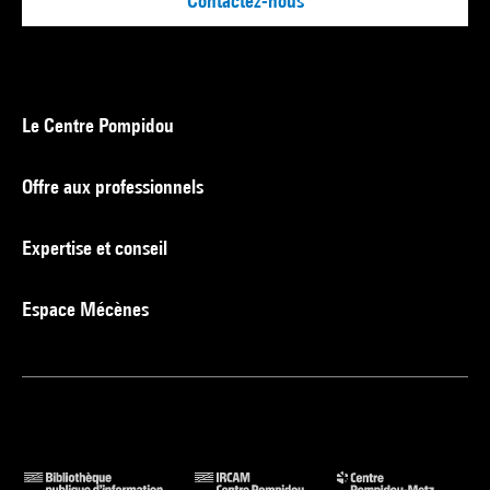
Contactez-nous
Le Centre Pompidou
Offre aux professionnels
Expertise et conseil
Espace Mécènes