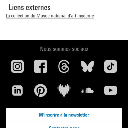
Liens externes
La collection du Musée national d’art moderne
Nous sommes sociaux
M'inscrire à la newsletter