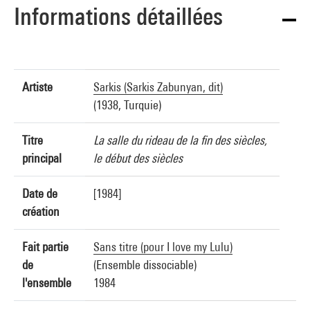
Informations détaillées
Artiste
Sarkis (Sarkis Zabunyan, dit)
(1938, Turquie)
Titre
La salle du rideau de la fin des siècles,
principal
le début des siècles
Date de
[1984]
création
Fait partie
Sans titre (pour I love my Lulu)
de
(Ensemble dissociable)
l'ensemble
1984