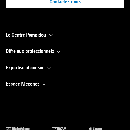
Contactez-nous
Le Centre Pompidou
Offre aux professionnels
Expertise et conseil
Espace Mécènes