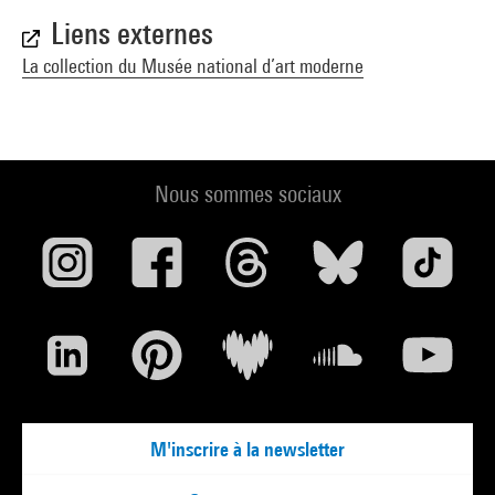
Liens externes
La collection du Musée national d’art moderne
Nous sommes sociaux
M'inscrire à la newsletter