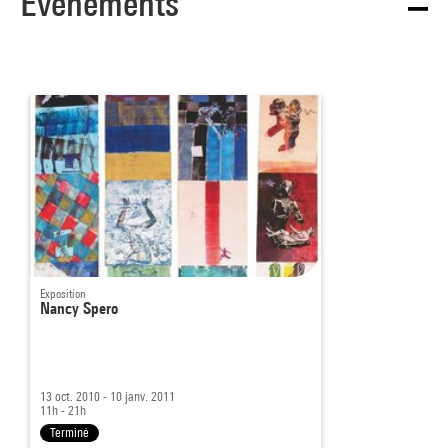
Événements
Exposition
Nancy Spero
13 oct. 2010 - 10 janv. 2011
11h - 21h
Terminé