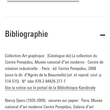
Bibliographie
Collection Art graphique : [Catalogue de] La collection du
Centre Pompidou, Musée national d''art moderne - Centre de
création industrielle. - Paris : éd. Centre Pompidou, 2008
(sous la dir. d''Agnès de la Beaumelle) (cit. et reprod. coul. p.
514-515) . N° isbn 978-2-84426-371-1
Voir la notice sur le portail de la Bibliothèque Kandinsky
Nancy Spero (1926-2009) : oeuvres sur papier : Paris, Musée
national d''art moderne Centre Pompidou, Galerie d''art