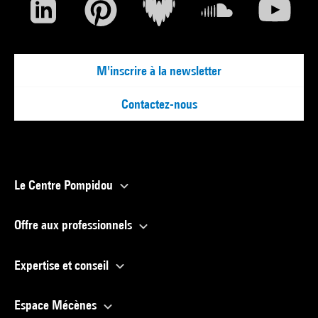
M'inscrire à la newsletter
Contactez-nous
Le Centre Pompidou
Offre aux professionnels
Expertise et conseil
Espace Mécènes