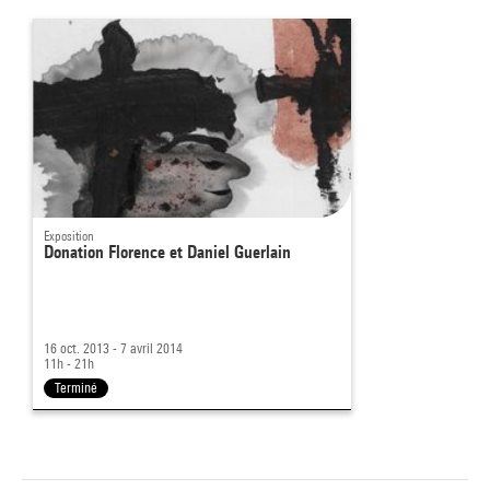
Exposition
Donation Florence et Daniel Guerlain
16 oct. 2013 - 7 avril 2014
11h - 21h
Terminé