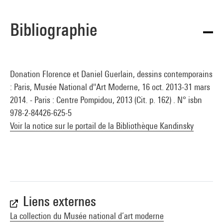
Bibliographie
Donation Florence et Daniel Guerlain, dessins contemporains
: Paris, Musée National d''Art Moderne, 16 oct. 2013-31 mars
2014. - Paris : Centre Pompidou, 2013 (Cit. p. 162) . N° isbn
978-2-84426-625-5
Voir la notice sur le portail de la Bibliothèque Kandinsky
Liens externes
La collection du Musée national d’art moderne