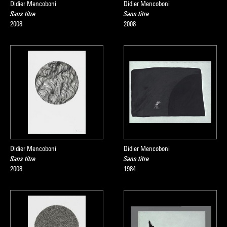
Didier Mencoboni
Didier Mencoboni
Sans titre
Sans titre
2008
2008
Didier Mencoboni
Didier Mencoboni
Sans titre
Sans titre
2008
1984