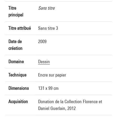
Titre
Sans titre
principal
Titre attribué
Sans titre 3
Date de
2009
création
Domaine
Dessin
Technique
Encre sur papier
Dimensions
131 x 99 cm
Acquisition
Donation de la Collection Florence et
Daniel Guerlain, 2012