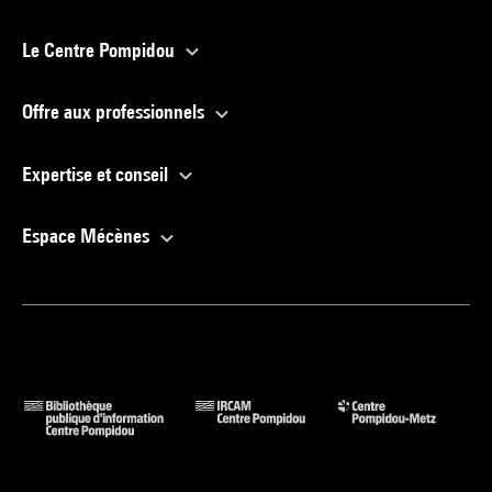
Le Centre Pompidou
Offre aux professionnels
Expertise et conseil
Espace Mécènes