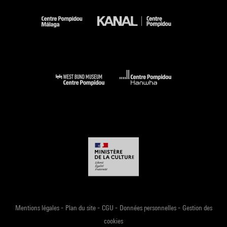
-
-
-
-
Mentions légales
Plan du site
CGU
Données personnelles
Gestion des
cookies