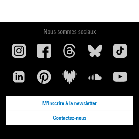
Nous sommes sociaux
M'inscrire à la newsletter
Contactez-nous