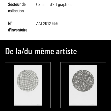
Secteur de
Cabinet d'art graphique
collection
N°
AM 2012-656
d'inventaire
De la/du même artiste