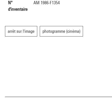
N°
AM 1986-F1354
d'inventaire
arrêt sur l'image
photogramme (cinéma)