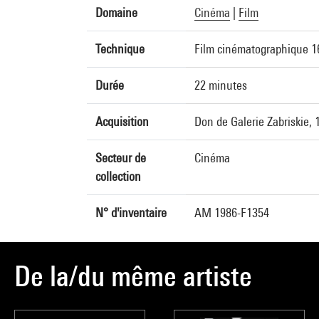
Domaine
Cinéma
|
Film
Technique
Film cinématographique 16
Durée
22 minutes
Acquisition
Don de Galerie Zabriskie, 
Secteur de
Cinéma
collection
N° d'inventaire
AM 1986-F1354
De la/du même artiste