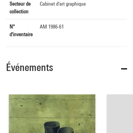
Secteur de
Cabinet d'art graphique
collection
N°
AM 1986-61
d'inventaire
Événements