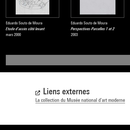
Eduardo Souto de Moura
Eduardo Souto de Moura
Etude d'accès côté levant
Perspectives-Parcelles 1 et 2
mars 2000
2003
Liens externes
La collection du Musée national d’art moderne