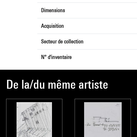
Dimensions
Acquisition
Secteur de collection
N° d'inventaire
De la/du même artiste