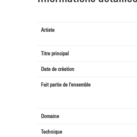
Artiste
Titre principal
Date de création
Fait partie de l'ensemble
Domaine
Technique