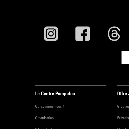
Le Centre Pompidou
Offre
Qui sommes-nous ?
Groupe
Organisation
Privatis