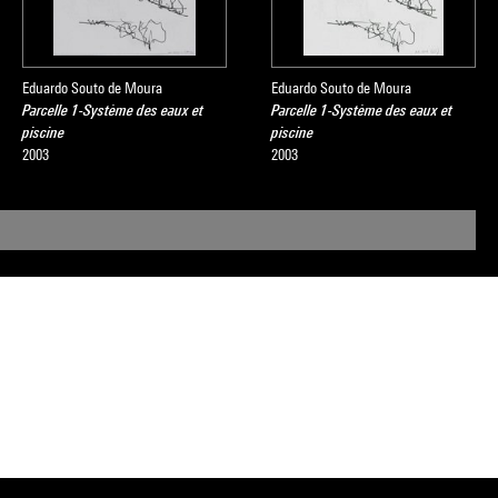
Eduardo Souto de Moura
Eduardo Souto de Moura
Parcelle 1-Système des eaux et
Parcelle 1-Système des eaux et
piscine
piscine
2003
2003