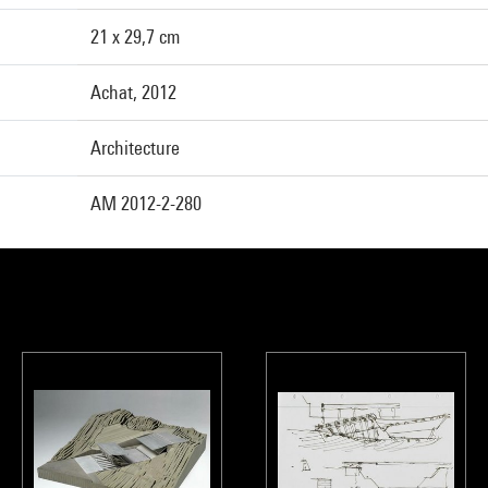
21 x 29,7 cm
Achat, 2012
Architecture
AM 2012-2-280