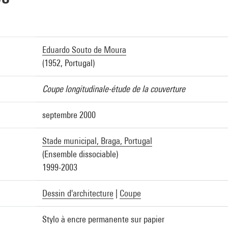
Eduardo Souto de Moura
(1952, Portugal)
Coupe longitudinale-étude de la couverture
septembre 2000
Stade municipal, Braga, Portugal
(Ensemble dissociable)
1999-2003
Dessin d'architecture
|
Coupe
Stylo à encre permanente sur papier