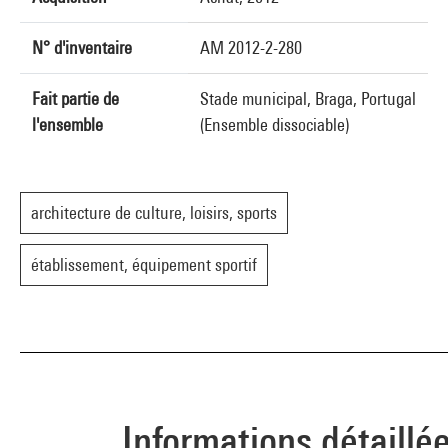
N° d'inventaire
AM 2012-2-280
Fait partie de
Stade municipal, Braga, Portugal
l'ensemble
(Ensemble dissociable)
architecture de culture, loisirs, sports
établissement, équipement sportif
Informations détaillé