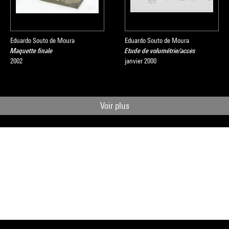
Eduardo Souto de Moura
Eduardo Souto de Moura
Maquette finale
Etude de volumétrie/accès
2002
janvier 2000
Voir plus