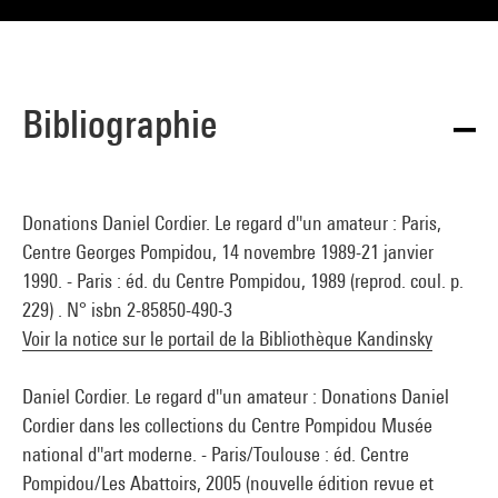
Bibliographie
Donations Daniel Cordier. Le regard d''un amateur : Paris,
Centre Georges Pompidou, 14 novembre 1989-21 janvier
1990. - Paris : éd. du Centre Pompidou, 1989 (reprod. coul. p.
229) . N° isbn 2-85850-490-3
Voir la notice sur le portail de la Bibliothèque Kandinsky
Daniel Cordier. Le regard d''un amateur : Donations Daniel
Cordier dans les collections du Centre Pompidou Musée
national d''art moderne. - Paris/Toulouse : éd. Centre
Pompidou/Les Abattoirs, 2005 (nouvelle édition revue et