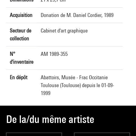
Acquisition
Donation de M. Daniel Cordier, 1989
Secteur de
Cabinet d'art graphique
collection
N°
AM 1989-355
d'inventaire
En dépôt
Abattoirs, Musée - Frac Occitanie
Toulouse (Toulouse) depuis le 01-09-
1999
De la/du même artiste