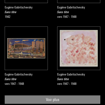
Eugène Gabritschevsky
Eugène Gabritschevsky
Sans titre
Sans titre
1942
vers 1947 - 1948
Eugène Gabritschevsky
Eugène Gabritschevsky
Sans titre
Sans titre
vers 1947 - 1948
vers 1947 - 1948
Voir plus