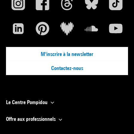
M'inscrire à la newsletter
Contactez-nous
Le Centre Pompidou
Offre aux professionnels