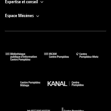
Expertise et conseil
Espace Mécènes