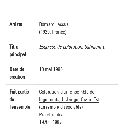
Artiste
Bernard Lassus
(1929, France)
Titre
Esquisse de coloration, bâtiment L
principal
Date de
10 mai 1986
création
Fait partie
Coloration d'un ensemble de
de
logements, Uckange, Grand Est
l'ensemble
(Ensemble dissociable)
Projet réalisé
1978 - 1987