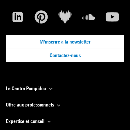
M'inscrire à la newsletter
Contactez-nous
Le Centre Pompidou
Offre aux professionnels
Expertise et conseil