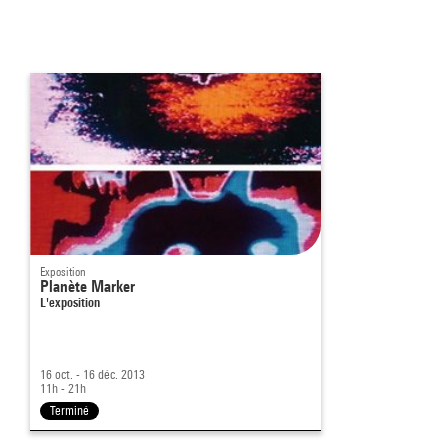
Exposition
Planète Marker
L'exposition
16 oct. - 16 déc. 2013
11h - 21h
Terminé