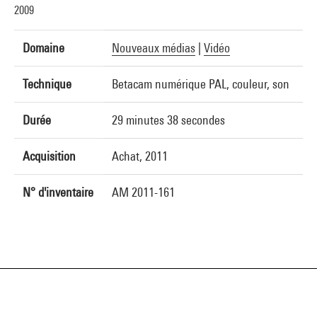
2009
Domaine
Nouveaux médias
|
Vidéo
Technique
Betacam numérique PAL, couleur, son
Durée
29 minutes 38 secondes
Acquisition
Achat, 2011
N° d'inventaire
AM 2011-161