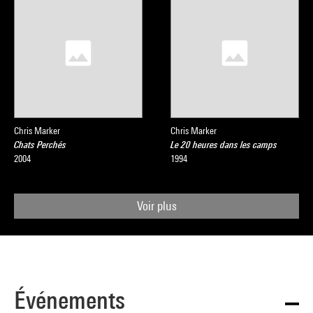
Chris Marker
Chris Marker
Chats Perchés
Le 20 heures dans les camps
2004
1994
Voir plus
Événements