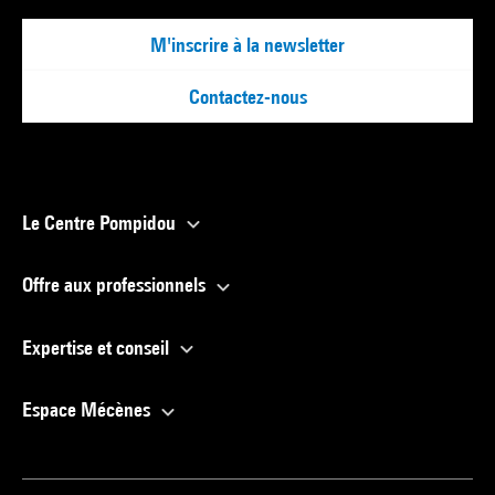
M'inscrire à la newsletter
Contactez-nous
Le Centre Pompidou
Offre aux professionnels
Expertise et conseil
Espace Mécènes