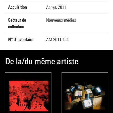
Acquisition
Achat, 2011
Secteur de
Nouveaux medias
collection
N° d'inventaire
AM 2011-161
De la/du même artiste