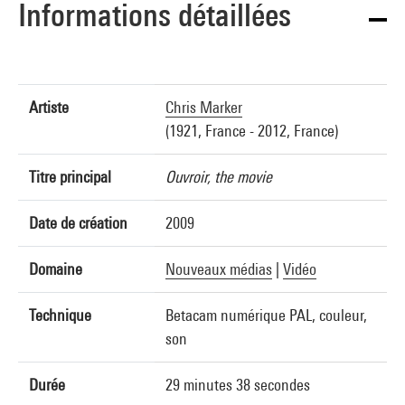
Informations détaillées
Artiste
Chris Marker
(1921, France - 2012, France)
Titre principal
Ouvroir, the movie
Date de création
2009
Domaine
Nouveaux médias
|
Vidéo
Technique
Betacam numérique PAL, couleur,
son
Durée
29 minutes 38 secondes