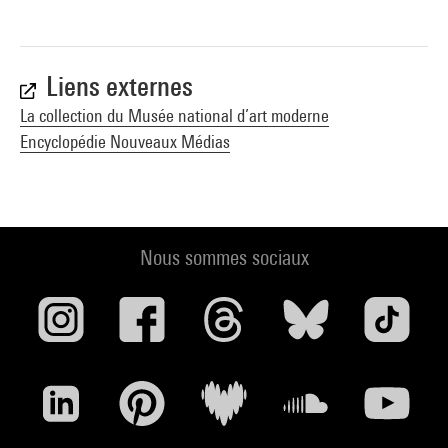
Liens externes
La collection du Musée national d’art moderne
Encyclopédie Nouveaux Médias
Nous sommes sociaux