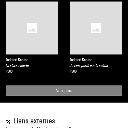
Tadeusz Kantor
Tadeusz Kantor
La classe morte
Je suis porté par le soldat
1983
1988
Voir plus
Liens externes