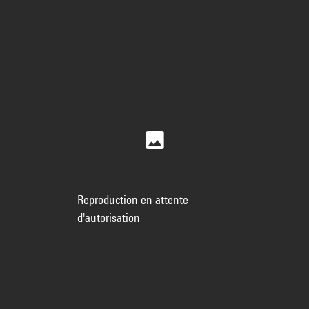
Reproduction en attente
d'autorisation