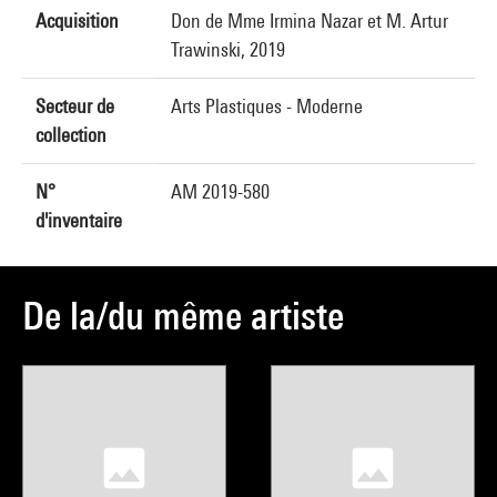
Acquisition
Don de Mme Irmina Nazar et M. Artur
Trawinski, 2019
Secteur de
Arts Plastiques - Moderne
collection
N°
AM 2019-580
d'inventaire
De la/du même artiste