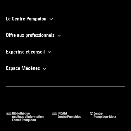
Le Centre Pompidou
Offre aux professionnels
Expertise et conseil
Espace Mécènes