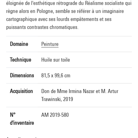
éloignée de l'esthétique rétrograde du Réalisme socialiste qui
règne alors en Pologne, semble se référer à un imaginaire
cartographique avec ses lourds empâtements et ses
puissants contrastes chromatiques.
Domaine
Peinture
Technique
Huile sur toile
Dimensions
81,5 x 99,6 cm
Acquisition
Don de Mme Irmina Nazar et M. Artur
Trawinski, 2019
N°
AM 2019-580
d'inventaire