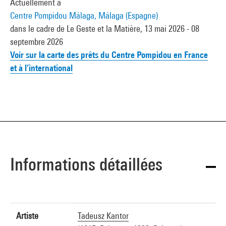
Actuellement à
Centre Pompidou Málaga, Málaga (Espagne)
dans le cadre de Le Geste et la Matière, 13 mai 2026 - 08
septembre 2026
Voir sur la carte des prêts du Centre Pompidou en France
et à l’international
Informations détaillées
Artiste
Tadeusz Kantor