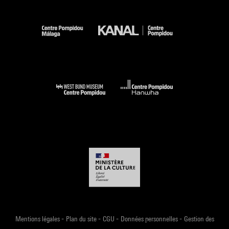
-
-
-
-
Mentions légales
Plan du site
CGU
Données personnelles
Gestion des