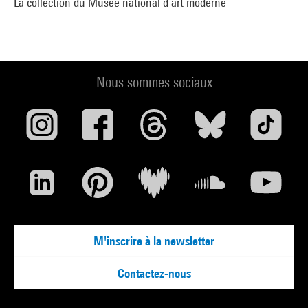
La collection du Musée national d’art moderne
Nous sommes sociaux
M'inscrire à la newsletter
Contactez-nous