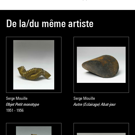
De la/du même artiste
Serge Mouille
Serge Mouille
Objet Petit monotype
Autre (Eclairage) Abat-jour
1951 - 1956