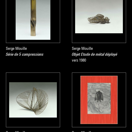
Serge Mouille
Serge Mouille
Série de 5 compressions
Objet Etude de métal déployé
vers 1980