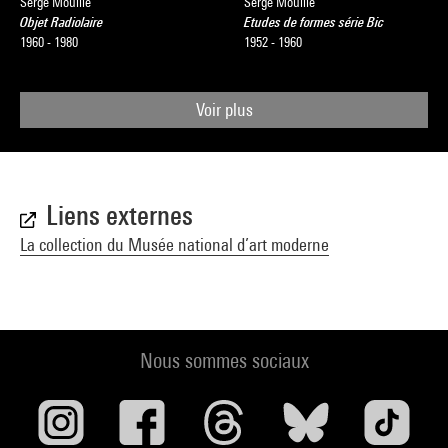
Serge Mouille
Serge Mouille
Objet Radiolaire
Etudes de formes série Bic
1960 - 1980
1952 - 1960
Voir plus
Liens externes
La collection du Musée national d’art moderne
Nous sommes sociaux