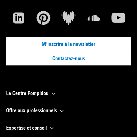
M'inscrire à la newsletter
Contactez-nous
Le Centre Pompidou
Offre aux professionnels
Expertise et conseil