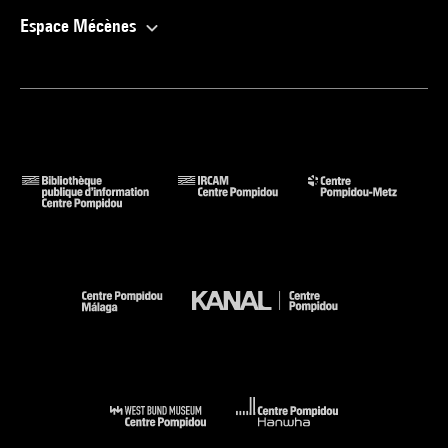
Espace Mécènes