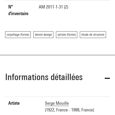
N°
AM 2011-1-31 (2)
d'inventaire
coquillage (forme)
dessin design
spirale (forme)
étude de structure
Informations détaillées
Artiste
Serge Mouille
(1922, France - 1988, France)