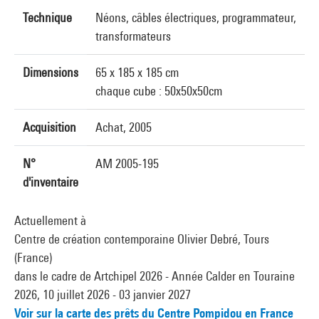
Technique
Néons, câbles électriques, programmateur,
transformateurs
Dimensions
65 x 185 x 185 cm
chaque cube : 50x50x50cm
Acquisition
Achat, 2005
N°
AM 2005-195
d'inventaire
Actuellement à
Centre de création contemporaine Olivier Debré, Tours
(France)
dans le cadre de Artchipel 2026 - Année Calder en Touraine
2026, 10 juillet 2026 - 03 janvier 2027
Voir sur la carte des prêts du Centre Pompidou en France