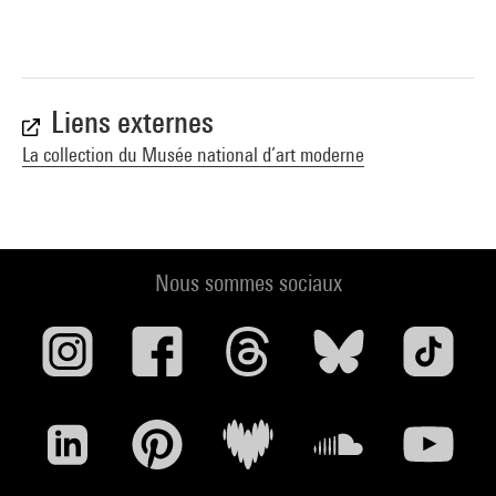
Liens externes
La collection du Musée national d’art moderne
Nous sommes sociaux