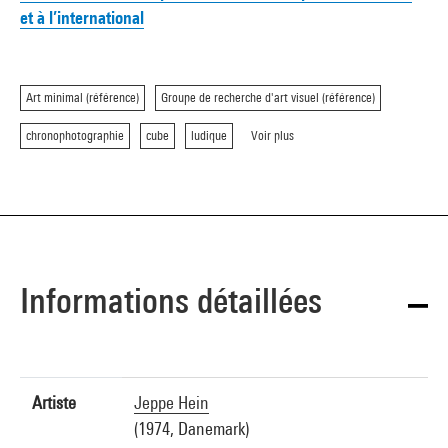
et à l’international
Art minimal (référence)
Groupe de recherche d'art visuel (référence)
chronophotographie
cube
ludique
Voir plus
Informations détaillées
Artiste
Jeppe Hein
(1974, Danemark)