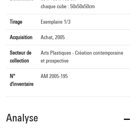
chaque cube : 50x50x50cm
Tirage
Exemplaire 1/3
Acquisition
Achat, 2005
Secteur de
Arts Plastiques - Création contemporaine
collection
et prospective
N°
AM 2005-195
d'inventaire
Analyse