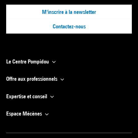
M'inscrire à la newsletter
Contactez-nous
Le Centre Pompidou
Offre aux professionnels
Expertise et conseil
Espace Mécènes