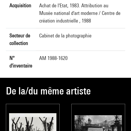
Acquisition
Achat de l'Etat, 1983. Attribution au
Musée national d'art moderne / Centre de
création industrielle , 1988
Secteur de
Cabinet de la photographie
collection
N°
AM 1988-1620
d'inventaire
De la/du même artiste