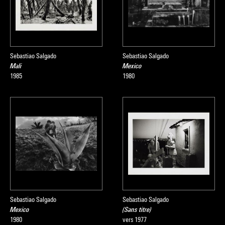
Sebastiao Salgado
Sebastiao Salgado
Mali
Mexico
1985
1980
Sebastiao Salgado
Sebastiao Salgado
Mexico
(Sans titre)
1980
vers 1977