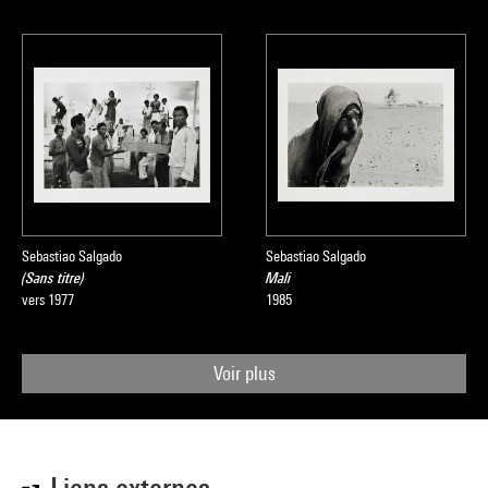
Sebastiao Salgado
Sebastiao Salgado
(Sans titre)
Mali
vers 1977
1985
Voir plus