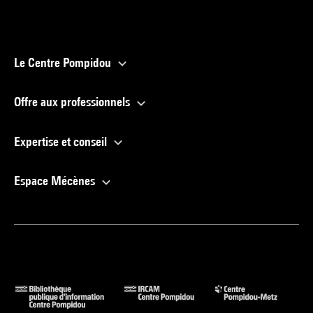
Le Centre Pompidou
Offre aux professionnels
Expertise et conseil
Espace Mécènes