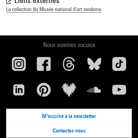
Liens externes
La collection du Musée national d’art moderne
Nous sommes sociaux
M'inscrire à la newsletter
Contactez-nous