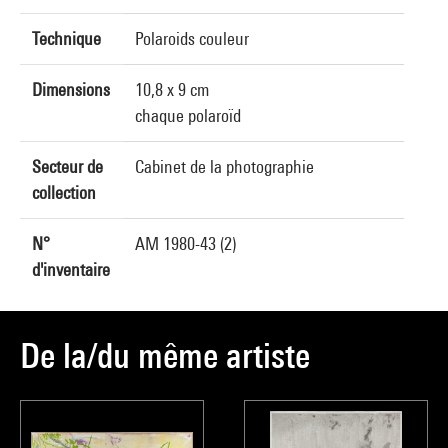
Technique
Polaroids couleur
Dimensions
10,8 x 9 cm
chaque polaroïd
Secteur de
Cabinet de la photographie
collection
N°
AM 1980-43 (2)
d'inventaire
De la/du même artiste