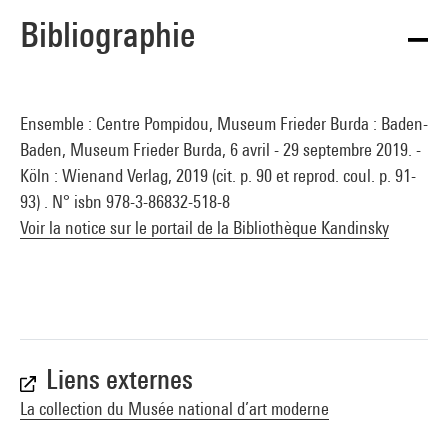
Bibliographie
Ensemble : Centre Pompidou, Museum Frieder Burda : Baden-
Baden, Museum Frieder Burda, 6 avril - 29 septembre 2019. -
Köln : Wienand Verlag, 2019 (cit. p. 90 et reprod. coul. p. 91-
93) . N° isbn 978-3-86832-518-8
Voir la notice sur le portail de la Bibliothèque Kandinsky
Liens externes
La collection du Musée national d’art moderne