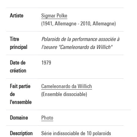
Artiste
Sigmar Polke
(1941, Allemagne - 2010, Allemagne)
Titre
Polaroids de la performance associée à
principal
l'oeuvre "Cameleonardo da Willich"
Date de
1979
création
Fait partie
Cameleonardo da Willich
de
(Ensemble dissociable)
l'ensemble
Domaine
Photo
Description
Série indissociable de 10 polaroïds