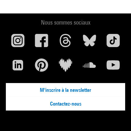
Nous sommes sociaux
M'inscrire à la newsletter
Contactez-nous