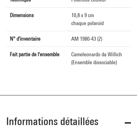
Dimensions
10,8 x 9 cm
chaque polaroïd
N° d'inventaire
AM 1980-43 (2)
Fait partie de l'ensemble
Cameleonardo da Willich
(Ensemble dissociable)
Informations détaillées