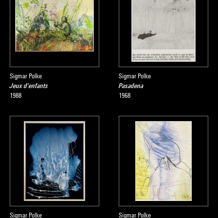
Sigmar Polke
Sigmar Polke
Jeux d'enfants
Pasadena
1988
1968
Sigmar Polke
Sigmar Polke