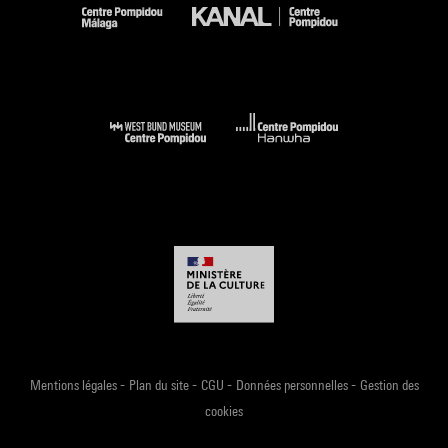
-
-
-
-
Mentions légales
Plan du site
CGU
Données personnelles
Gestion des
cookies