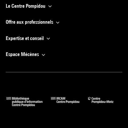
Le Centre Pompidou
Offre aux professionnels
Expertise et conseil
Espace Mécènes