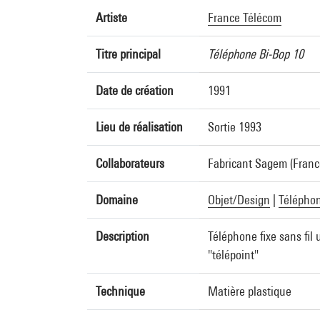
Artiste
France Télécom
Titre principal
Téléphone Bi-Bop 10
Date de création
1991
Lieu de réalisation
Sortie 1993
Collaborateurs
Fabricant Sagem (Franc
Domaine
Objet/Design
|
Télépho
Description
Téléphone fixe sans fil
"télépoint"
Technique
Matière plastique