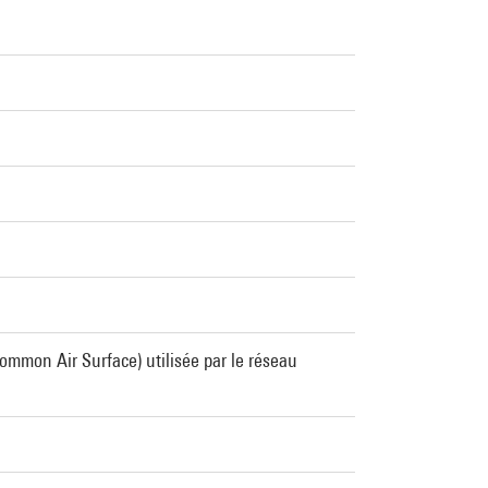
ommon Air Surface) utilisée par le réseau