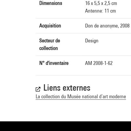
Dimensions
16 x 5,5 x 2,5 cm
Antenne: 11 cm
Acquisition
Don de anonyme, 2008
Secteur de
Design
collection
N° d'inventaire
AM 2008-1-62
Liens externes
La collection du Musée national d’art moderne