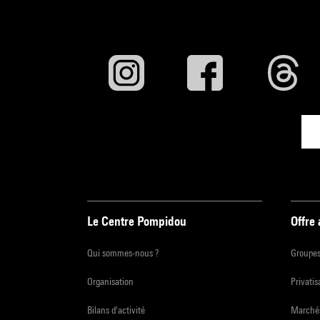
Le Centre Pompidou
Offre
Qui sommes-nous ?
Groupe
Organisation
Privatis
Bilans d'activité
Marchés