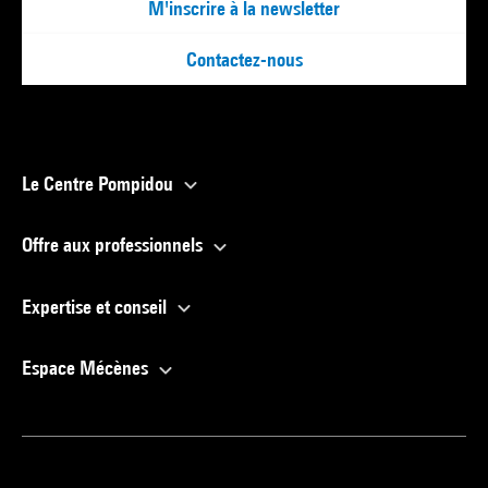
M'inscrire à la newsletter
Contactez-nous
Le Centre Pompidou
Offre aux professionnels
Expertise et conseil
Espace Mécènes