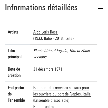
Informations détaillées
Artiste
Aldo Loris Rossi
(1933, Italie - 2018, Italie)
Titre
Planimétrie et façade, 1ère et 2ème
principal
versions
Date de
31 décembre 1971
création
Fait partie
Bâtiment des services sociaux pour
de
les ouvriers du port de Naples, Italie
l'ensemble
(Ensemble dissociable)
Projet réalisé