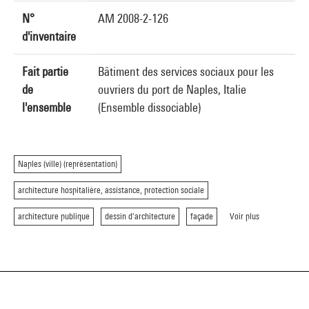
N°
AM 2008-2-126
d'inventaire
Fait partie
Bâtiment des services sociaux pour les
de
ouvriers du port de Naples, Italie
l'ensemble
(Ensemble dissociable)
Naples (ville) (représentation)
architecture hospitalière, assistance, protection sociale
architecture publique
dessin d'architecture
façade
Voir plus