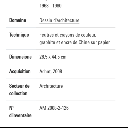
1968 - 1980
Domaine
Dessin d'architecture
Technique
Feutres et crayons de couleur,
graphite et encre de Chine sur papier
Dimensions
28,5 x 44,5 cm
Acquisition
Achat, 2008
Secteur de
Architecture
collection
N°
AM 2008-2-126
d'inventaire