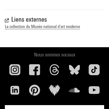
Liens externes
La collection du Musée national d’art moderne
Nous sommes sociaux