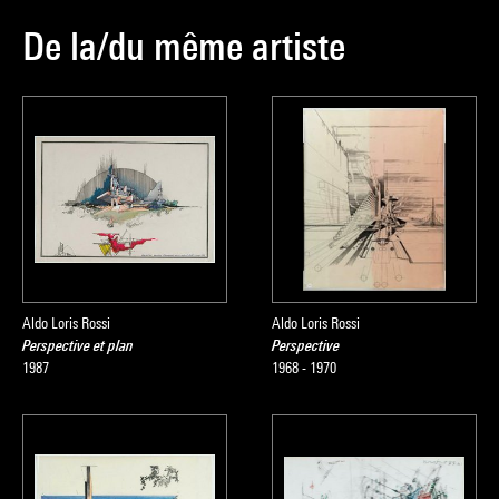
De la/du même artiste
Aldo Loris Rossi
Aldo Loris Rossi
Perspective et plan
Perspective
1987
1968 - 1970