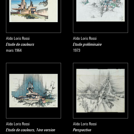
Aldo Loris Rossi
Aldo Loris Rossi
Etude de couleurs
Etude préliminaire
mars 1964
1973
Aldo Loris Rossi
Aldo Loris Rossi
Etude de couleurs, 1ère version
Perspective