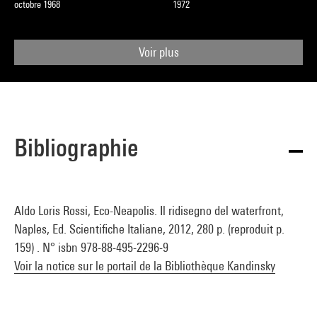
octobre 1968
1972
Voir plus
Bibliographie
Aldo Loris Rossi, Eco-Neapolis. Il ridisegno del waterfront,
Naples, Ed. Scientifiche Italiane, 2012, 280 p. (reproduit p.
159) . N° isbn 978-88-495-2296-9
Voir la notice sur le portail de la Bibliothèque Kandinsky