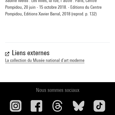
Sabine Weiss : Les villes, la rue, l''autre : Paris, Centre
Pompidou, 20 juin - 15 octobre 2018. - Editions du Centre
Pompidou, Editions Xavier Barral, 2018 (reprod. p. 132)
Liens externes
La collection du Musée national d’art moderne
Nous sommes sociaux