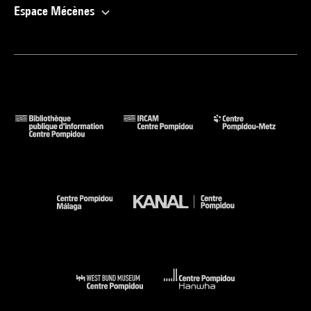
Espace Mécènes