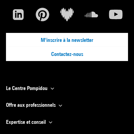
M'inscrire à la newsletter
Contactez-nous
Le Centre Pompidou
Offre aux professionnels
Expertise et conseil