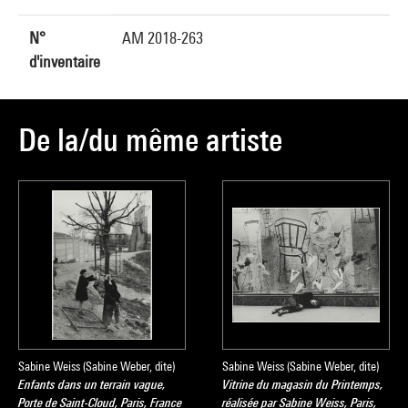
N°
AM 2018-263
d'inventaire
De la/du même artiste
Sabine Weiss (Sabine Weber, dite)
Sabine Weiss (Sabine Weber, dite)
Enfants dans un terrain vague,
Vitrine du magasin du Printemps,
Porte de Saint-Cloud, Paris, France
réalisée par Sabine Weiss, Paris,