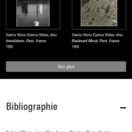
Sabine Weiss (Sabine Weber, dite)
Sabine Weiss (Sabine Weber, dite)
Inondations, Paris, France
Boulevard Murat, Paris, France
1955
1950
Voir plus
Bibliographie