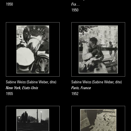
1950
Fra…
1950
Sabine Weiss (Sabine Weber, dite)
Sabine Weiss (Sabine Weber, dite)
New York, Etats-Unis
Paris, France
1955
1952