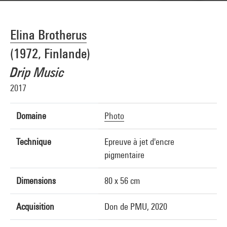
Elina Brotherus
(1972, Finlande)
Drip Music
2017
Domaine
Photo
Technique
Epreuve à jet d'encre
pigmentaire
Dimensions
80 x 56 cm
Acquisition
Don de PMU, 2020