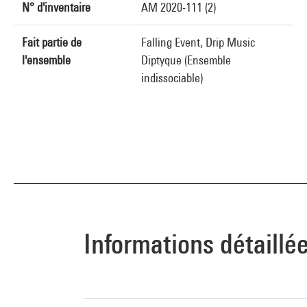
N° d'inventaire
AM 2020-111 (2)
Fait partie de
Falling Event, Drip Music
l'ensemble
Diptyque (Ensemble
indissociable)
Informations détaillé