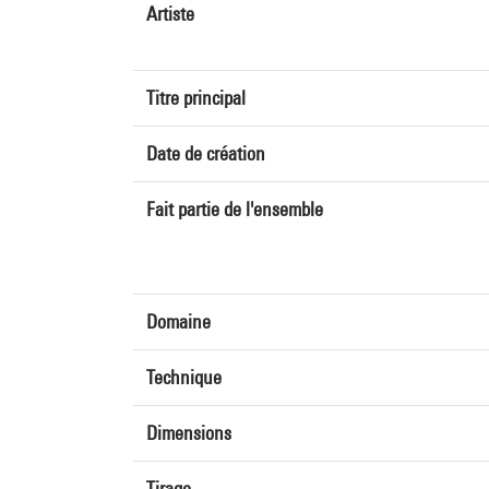
Artiste
Titre principal
Date de création
Fait partie de l'ensemble
Domaine
Technique
Dimensions
Tirage