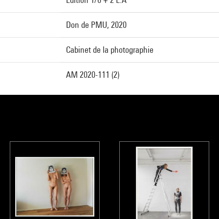
Don de PMU, 2020
Cabinet de la photographie
AM 2020-111 (2)