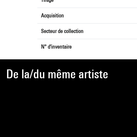
Acquisition
Secteur de collection
N° d'inventaire
De la/du même artiste