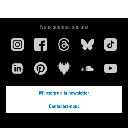
Nous sommes sociaux
M'inscrire à la newsletter
Contactez-nous