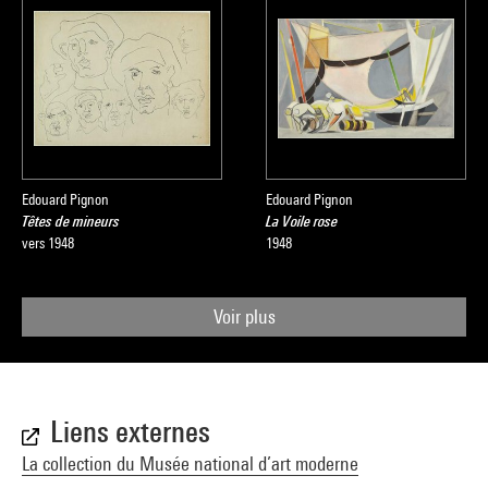
Edouard Pignon
Edouard Pignon
Têtes de mineurs
La Voile rose
vers 1948
1948
Voir plus
Liens externes
La collection du Musée national d’art moderne