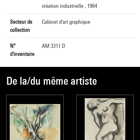
création industrielle , 1964
Secteur de
Cabinet d'art graphique
collection
N°
AM 3311 D
d'inventaire
De la/du même artiste