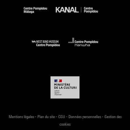
-
-
-
-
Mentions légales
Plan du site
CGU
Données personnelles
Gestion des
cookies