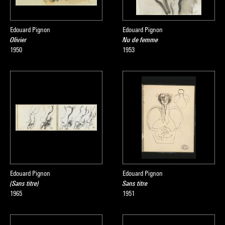
Edouard Pignon
Edouard Pignon
Olivier
Nu de femme
1950
1953
Edouard Pignon
Edouard Pignon
(Sans titre)
Sans titre
1965
1951