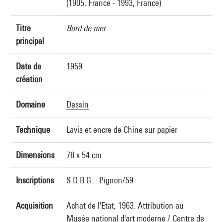
(1905, France - 1993, France)
Titre
Bord de mer
principal
Date de
1959
création
Domaine
Dessin
Technique
Lavis et encre de Chine sur papier
Dimensions
78 x 54 cm
Inscriptions
S.D.B.G. : Pignon/59
Acquisition
Achat de l'Etat, 1963. Attribution au
Musée national d'art moderne / Centre de