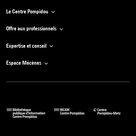
Le Centre Pompidou
Offre aux professionnels
Expertise et conseil
Espace Mécènes