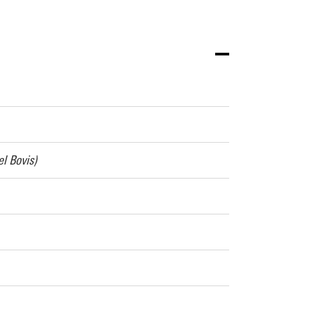
l Bovis)