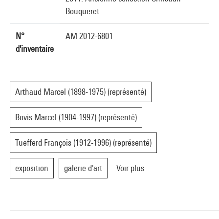
Bouqueret
N°
AM 2012-6801
d'inventaire
Arthaud Marcel (1898-1975) (représenté)
Bovis Marcel (1904-1997) (représenté)
Tuefferd François (1912-1996) (représenté)
exposition
galerie d'art
Voir plus