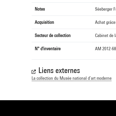
Notes
Séeberger F
Acquisition
Achat grâce
Secteur de collection
Cabinet de 
N° d'inventaire
AM 2012-68
Liens externes
La collection du Musée national d’art moderne