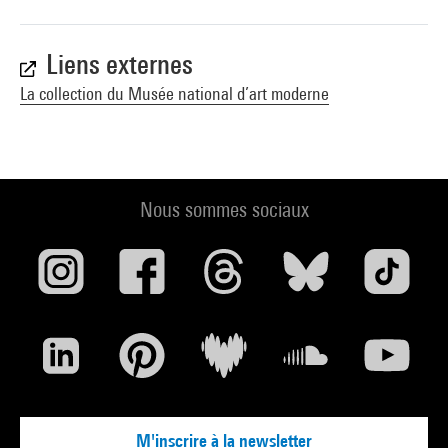
Liens externes
La collection du Musée national d’art moderne
Nous sommes sociaux
M'inscrire à la newsletter