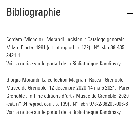
Bibliographie
Cordaro (Michele).- Morandi. Incisioni : Catalogo generale.-
Milan, Electa, 1991 (cit. et reprod. p. 122) . N° isbn 88-435-
3421-1
Voir la notice sur le portail de la Bibliothèque Kandinsky
Giorgio Morandi. La collection Magnani-Rocca : Grenoble,
Musée de Grenoble, 12 décembre 2020-14 mars 2021. -Paris
Grenoble : In Fine éditions d''art / Musée de Grenoble, 2020
(cat. n° 34 reprod. coul. p. 139) . N° isbn 978-2-38203-006-6
Voir la notice sur le portail de la Bibliothèque Kandinsky