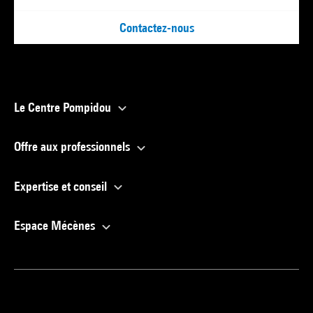
Contactez-nous
Le Centre Pompidou
Offre aux professionnels
Expertise et conseil
Espace Mécènes