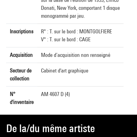
Donati, New York, comportant 1 disque
monogrammé par jeu.
Inscriptions
R° : T. sur le bord : MONTGOLFIERE
V° : T. sur le bord : CAGE
Acquisition
Mode d’acquisition non renseigné
Secteur de
Cabinet d'art graphique
collection
N°
AM 4607 D (4)
d'inventaire
De la/du même artiste