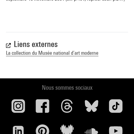
Liens externes
La collection du Musée national d’art moderne
Nous sommes sociaux