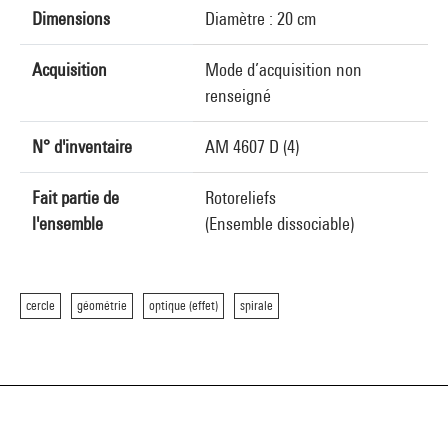
Dimensions
Diamètre : 20 cm
Acquisition
Mode d’acquisition non
renseigné
N° d'inventaire
AM 4607 D (4)
Fait partie de
Rotoreliefs
l'ensemble
(Ensemble dissociable)
cercle
géométrie
optique (effet)
spirale