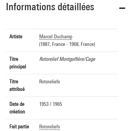
Informations détaillées
Artiste
Marcel Duchamp
(1887, France - 1968, France)
Titre
Rotorelief Montgolfière/Cage
principal
Titre
Rotoreliefs
attribué
Date de
1953 / 1965
création
Fait partie
Rotoreliefs