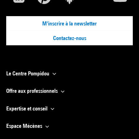
M'inscrire à la newsletter
Contactez-nous
Le Centre Pompidou
Offre aux professionnels
Expertise et conseil
Espace Mécènes