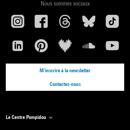
Nous sommes sociaux
M'inscrire à la newsletter
Contactez-nous
Le Centre Pompidou