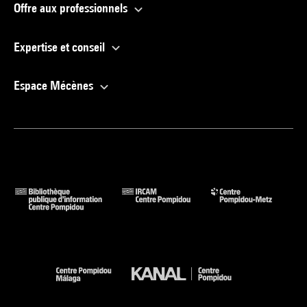
Offre aux professionnels
Expertise et conseil
Espace Mécènes