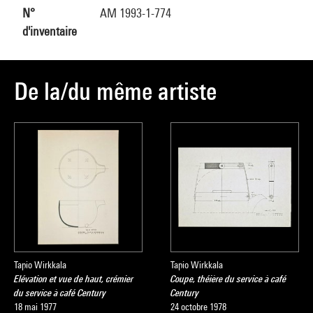
N°
AM 1993-1-774
d'inventaire
De la/du même artiste
Tapio Wirkkala
Tapio Wirkkala
Elévation et vue de haut, crémier
Coupe, théière du service à café
du service à café Century
Century
18 mai 1977
24 octobre 1978