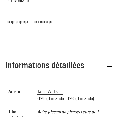
d'inventaire
design graphique
dessin design
Informations détaillées
Artiste
Tapio Wirkkala
(1915, Finlande - 1985, Finlande)
Titre
Autre (Design graphique) Lettre de T.