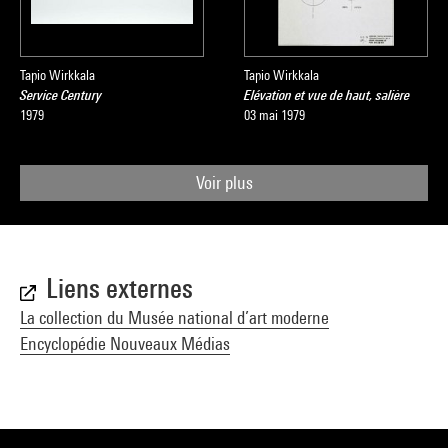
Tapio Wirkkala
Tapio Wirkkala
Service Century
Elévation et vue de haut, salière
1979
03 mai 1979
Voir plus
Liens externes
La collection du Musée national d’art moderne
Encyclopédie Nouveaux Médias