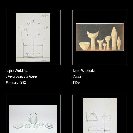
Tapio Wirkkala
Tapio Wirkkala
Théière sur réchaud
Vases
01 mars 1982
1956