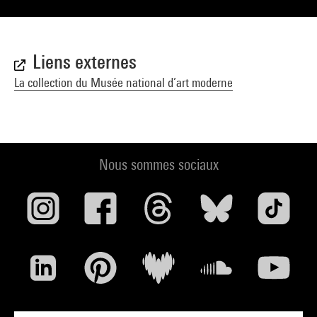
Liens externes
La collection du Musée national d’art moderne
Nous sommes sociaux