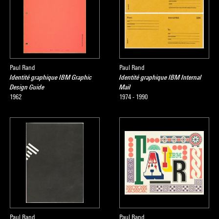
Paul Rand
Paul Rand
Identité graphique IBM Graphic
Identité graphique IBM Internal
Design Guide
Mail
1962
1974 - 1990
Paul Rand
Paul Rand