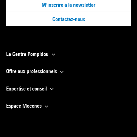
M'inscrire à la newsletter
Contactez-nous
Le Centre Pompidou
Offre aux professionnels
Expertise et conseil
Espace Mécènes