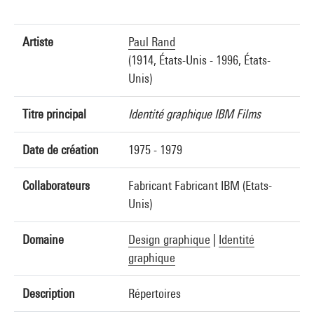
Artiste
Paul Rand
(1914, États-Unis - 1996, États-
Unis)
Titre principal
Identité graphique IBM Films
Date de création
1975 - 1979
Collaborateurs
Fabricant Fabricant IBM (Etats-
Unis)
Domaine
Design graphique
|
Identité
graphique
Description
Répertoires