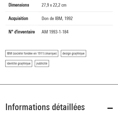
Dimensions
27,9 x 22,2 cm
Acquisition
Don de IBM, 1992
N° d'inventaire
AM 1993-1-184
IBM (société fondée en 1911) (marque)
design graphique
identité graphique
publicité
Informations détaillées