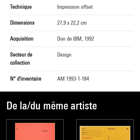
Technique
Impression offset
Dimensions
27,9 x 22,2 cm
Acquisition
Don de IBM, 1992
Secteur de
Design
collection
N° d'inventaire
AM 1993-1-184
De la/du même artiste