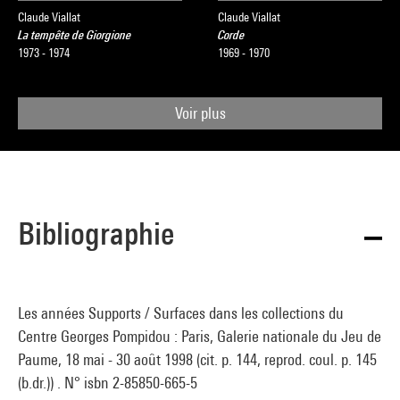
Claude Viallat
Claude Viallat
La tempête de Giorgione
Corde
1973 - 1974
1969 - 1970
Voir plus
Bibliographie
Les années Supports / Surfaces dans les collections du
Centre Georges Pompidou : Paris, Galerie nationale du Jeu de
Paume, 18 mai - 30 août 1998 (cit. p. 144, reprod. coul. p. 145
(b.dr.)) . N° isbn 2-85850-665-5