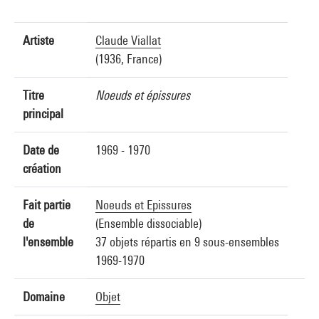
Artiste
Claude Viallat
(1936, France)
Titre
Noeuds et épissures
principal
Date de
1969 - 1970
création
Fait partie
Noeuds et Epissures
de
(Ensemble dissociable)
l'ensemble
37 objets répartis en 9 sous-ensembles
1969-1970
Domaine
Objet