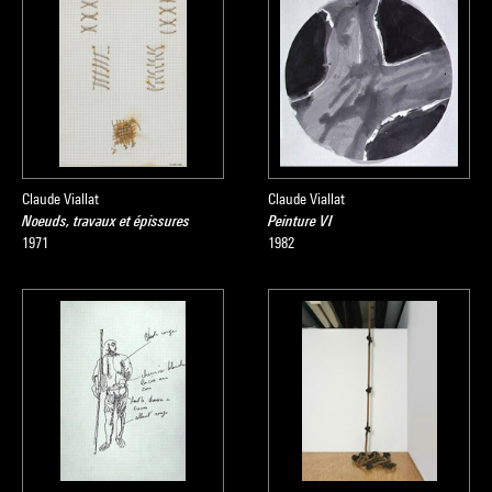
Claude Viallat
Claude Viallat
Noeuds, travaux et épissures
Peinture VI
1971
1982