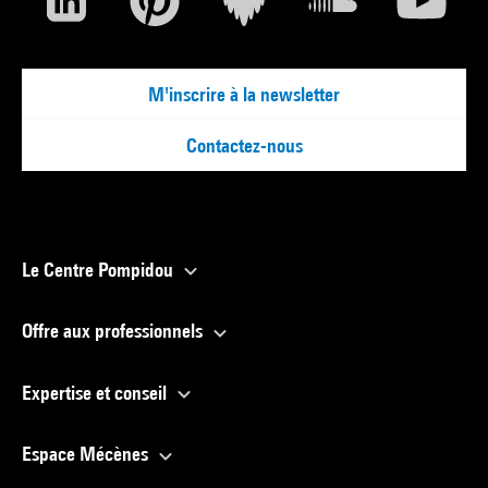
M'inscrire à la newsletter
Contactez-nous
Le Centre Pompidou
Offre aux professionnels
Expertise et conseil
Espace Mécènes