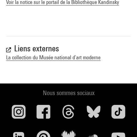
Voir la notice sur le portail de la Bibliothèque Kandinsky
Liens externes
La collection du Musée national d’art moderne
Nous sommes sociaux