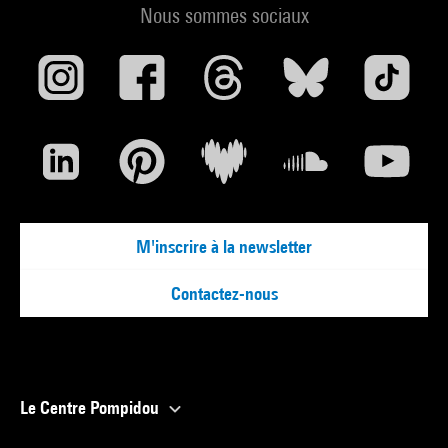
Nous sommes sociaux
M'inscrire à la newsletter
Contactez-nous
Le Centre Pompidou