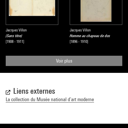
Jacques Villon
Jacques Villon
(Sans titre)
Homme au chapeau de dos
[1908 - 1911]
[1896 - 1910]
Voir plus
Liens externes
La collection du Musée national d’art moderne