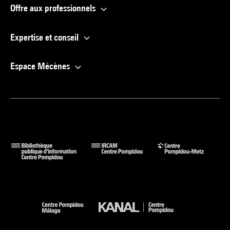
Offre aux professionnels
Expertise et conseil
Espace Mécènes