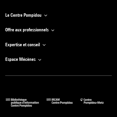
Le Centre Pompidou
Offre aux professionnels
Expertise et conseil
Espace Mécènes