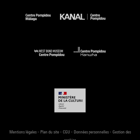
-
-
-
-
Mentions légales
Plan du site
CGU
Données personnelles
Gestion des