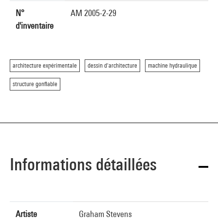
N°
AM 2005-2-29
d'inventaire
architecture expérimentale
dessin d'architecture
machine hydraulique
structure gonflable
Informations détaillées
Artiste
Graham Stevens