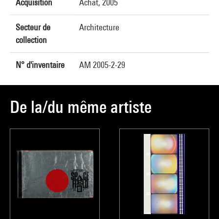
Acquisition
Achat, 2005
Secteur de
Architecture
collection
N° d'inventaire
AM 2005-2-29
De la/du même artiste