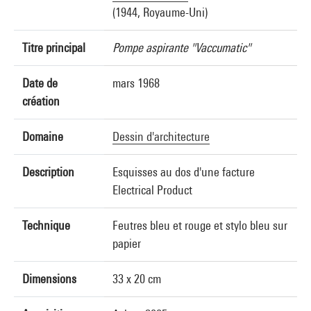
(1944, Royaume-Uni)
Titre principal
Pompe aspirante "Vaccumatic"
Date de
mars 1968
création
Domaine
Dessin d'architecture
Description
Esquisses au dos d'une facture
Electrical Product
Technique
Feutres bleu et rouge et stylo bleu sur
papier
Dimensions
33 x 20 cm