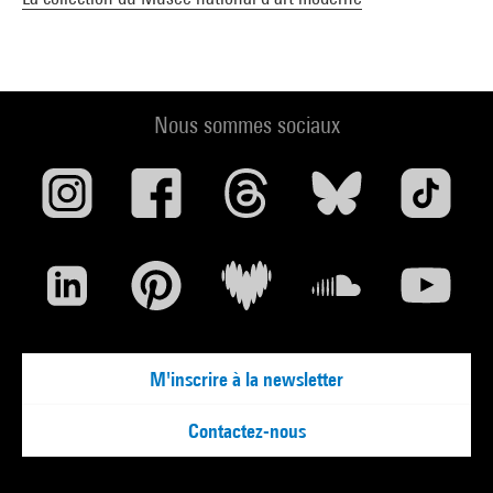
Nous sommes sociaux
M'inscrire à la newsletter
Contactez-nous