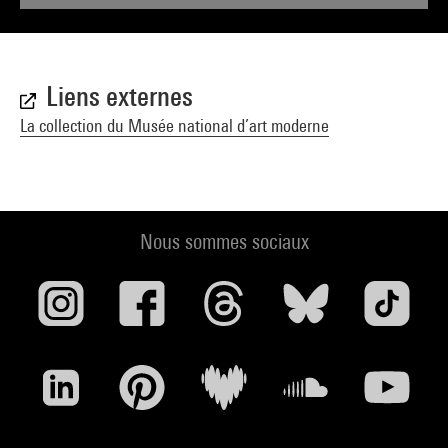
Liens externes
La collection du Musée national d’art moderne
Nous sommes sociaux