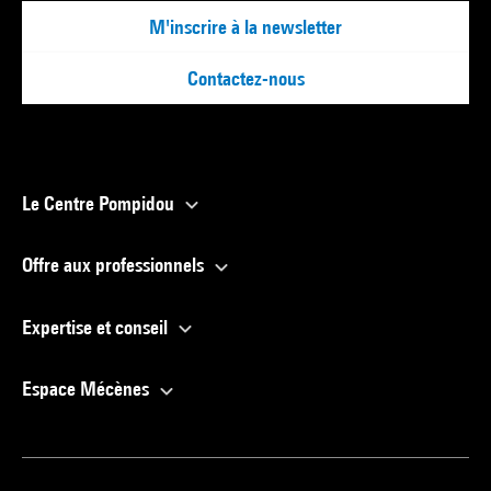
M'inscrire à la newsletter
Contactez-nous
Le Centre Pompidou
Offre aux professionnels
Expertise et conseil
Espace Mécènes