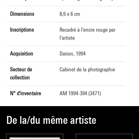
Dimensions
8,6 x 6 cm
Inscriptions
Recadré à l'encre rouge par
l'artiste
Acquisition
Dation, 1994
Secteur de
Cabinet de la photographie
collection
N° d'inventaire
AM 1994-394 (3471)
De la/du même artiste