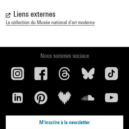
Liens externes
La collection du Musée national d’art moderne
Nous sommes sociaux
M'inscrire à la newsletter