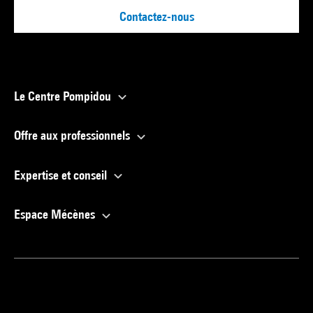
Contactez-nous
Le Centre Pompidou
Offre aux professionnels
Expertise et conseil
Espace Mécènes