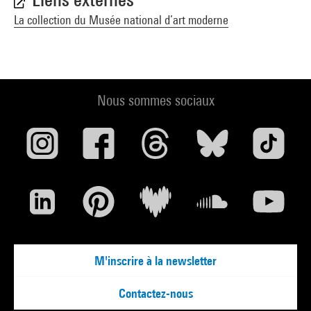
La collection du Musée national d’art moderne
Nous sommes sociaux
M'inscrire à la newsletter
Contactez-nous