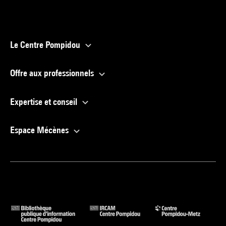
Le Centre Pompidou
Offre aux professionnels
Expertise et conseil
Espace Mécènes