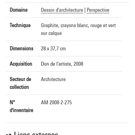
Domaine
Dessin d'architecture
|
Perspective
Technique
Graphite, crayons blanc, rouge et vert
sur calque
Dimensions
28 x 37,7 cm
Acquisition
Don de l'artiste, 2008
Secteur de
Architecture
collection
N°
AM 2008-2-275
d'inventaire
Liens externes