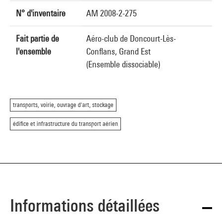
N° d'inventaire
AM 2008-2-275
Fait partie de
Aéro-club de Doncourt-Lès-
l'ensemble
Conflans, Grand Est
(Ensemble dissociable)
transports, voirie, ouvrage d'art, stockage
édifice et infrastructure du transport aérien
Informations détaillées