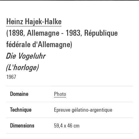
Heinz Hajek-Halke
(1898, Allemagne - 1983, République
fédérale d'Allemagne)
Die Vogeluhr
(L'horloge)
1967
Domaine
Photo
Technique
Epreuve gélatino-argentique
Dimensions
59,4 x 46 cm