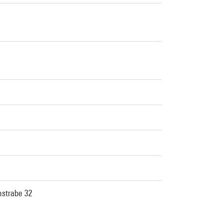
strabe 32