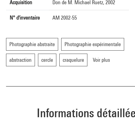
Acquisition
Don de M. Michael Ruetz, 2002
N° d'inventaire
AM 2002-55
Photographie abstraite
Photographie expérimentale
abstraction
cercle
craquelure
Voir plus
Informations détaillé