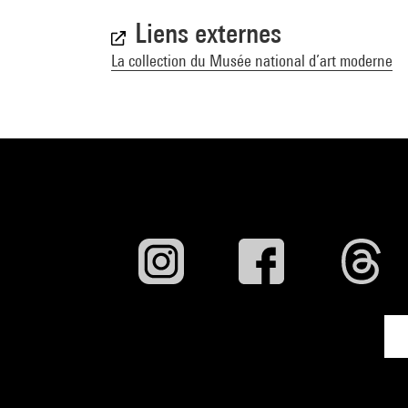
Liens externes
La collection du Musée national d’art moderne