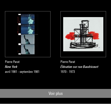
Pierre Parat
Pierre Parat
New York
Élévation sur rue Baudricourt
avril 1981 - septembre 1981
1970 - 1973
Voir plus