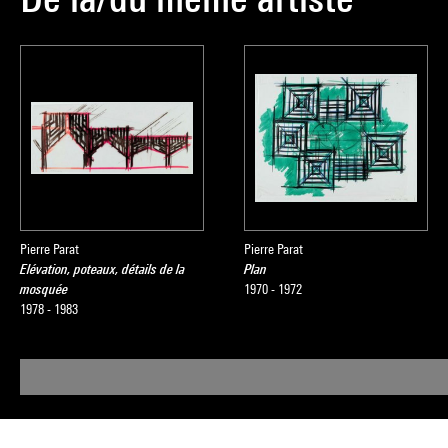
Pierre Parat
Pierre Parat
Elévation, poteaux, détails de la
Plan
mosquée
1970 - 1972
1978 - 1983