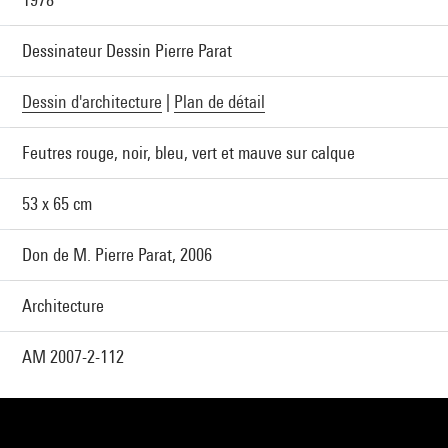
Dessinateur Dessin Pierre Parat
Dessin d'architecture
|
Plan de détail
Feutres rouge, noir, bleu, vert et mauve sur calque
53 x 65 cm
Don de M. Pierre Parat, 2006
Architecture
AM 2007-2-112