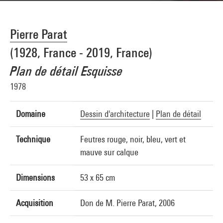
Pierre Parat
(1928, France - 2019, France)
Plan de détail Esquisse
1978
Domaine
Dessin d'architecture
|
Plan de détail
Technique
Feutres rouge, noir, bleu, vert et
mauve sur calque
Dimensions
53 x 65 cm
Acquisition
Don de M. Pierre Parat, 2006