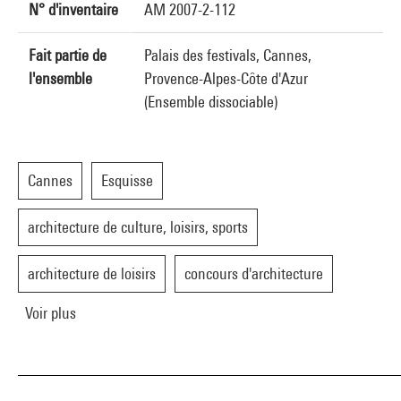
N° d'inventaire
AM 2007-2-112
Fait partie de
Palais des festivals, Cannes,
l'ensemble
Provence-Alpes-Côte d'Azur
(Ensemble dissociable)
Cannes
Esquisse
architecture de culture, loisirs, sports
architecture de loisirs
concours d'architecture
Voir plus