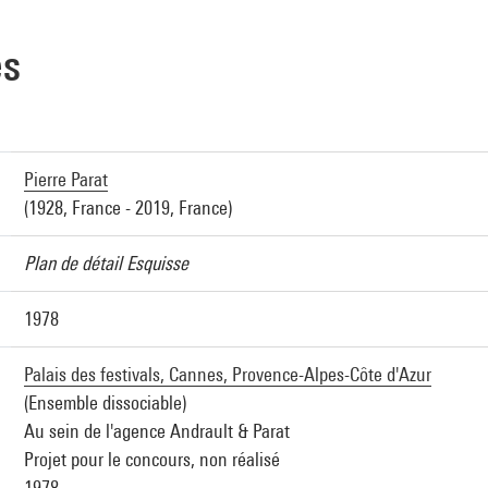
es
Pierre Parat
(1928, France - 2019, France)
Plan de détail Esquisse
1978
Palais des festivals, Cannes, Provence-Alpes-Côte d'Azur
(Ensemble dissociable)
Au sein de l'agence Andrault & Parat
Projet pour le concours, non réalisé
1978