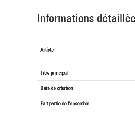
Informations détaillé
Artiste
Titre principal
Date de création
Fait partie de l'ensemble