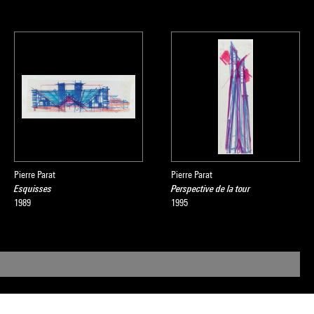
Pierre Parat
Pierre Parat
Esquisses
Perspective de la tour
1989
1995