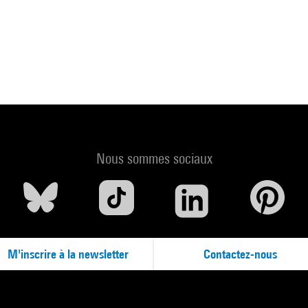
Nous sommes sociaux
M'inscrire à la newsletter
Contactez-nous