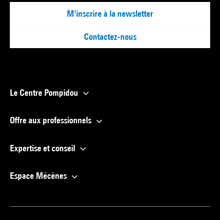
M'inscrire à la newsletter
Contactez-nous
Le Centre Pompidou
Offre aux professionnels
Expertise et conseil
Espace Mécènes