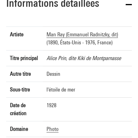
Informations détaillées
Artiste
Man Ray (Emmanuel Radnitzky, dit)
(1890, États-Unis - 1976, France)
Titre principal
Alice Prin, dite Kiki de Montparnasse
Autre titre
Dessin
Sous-titre
l'étoile de mer
Date de
1928
création
Domaine
Photo