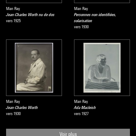
Man Ray
Man Ray
Jean-Charles Worth nu de dos
Personnes non identifiées,
vers 1925
solarisation
vers 1930
Man Ray
Man Ray
Jean-Charles Worth
Ada Macleish
vers 1930
vers 1927
Voir plus