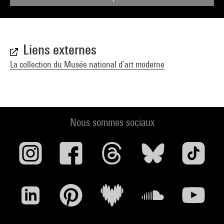
Liens externes
La collection du Musée national d’art moderne
Nous sommes sociaux