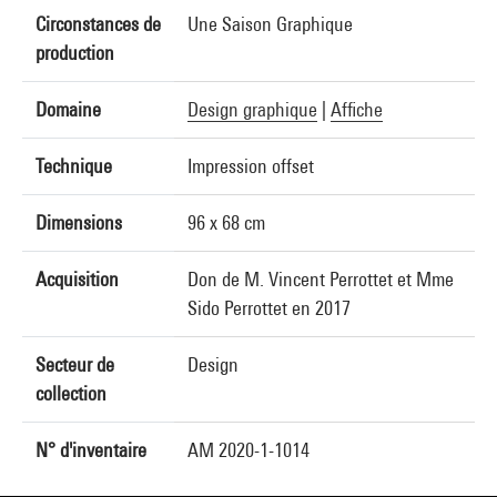
Circonstances de
Une Saison Graphique
production
Domaine
Design graphique
|
Affiche
Technique
Impression offset
Dimensions
96 x 68 cm
Acquisition
Don de M. Vincent Perrottet et Mme
Sido Perrottet en 2017
Secteur de
Design
collection
N° d'inventaire
AM 2020-1-1014