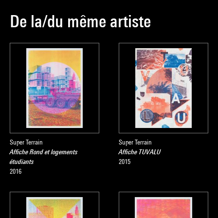
De la/du même artiste
Super Terrain
Super Terrain
Affiche Rond et logements
Affiche TUVALU
étudiants
2015
2016