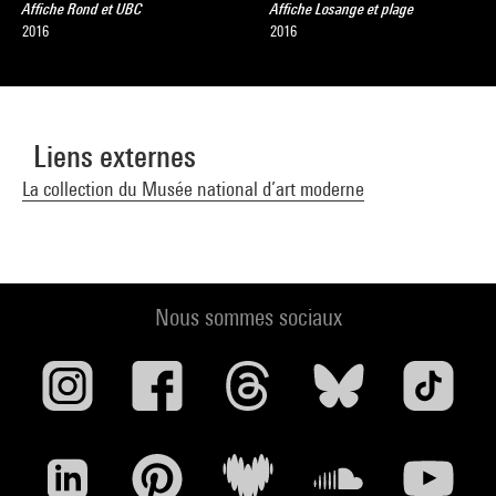
Affiche Rond et UBC
Affiche Losange et plage
2016
2016
Liens externes
La collection du Musée national d’art moderne
Nous sommes sociaux