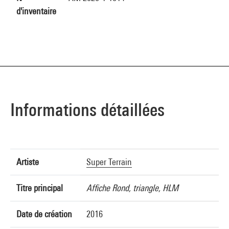
d'inventaire
Informations détaillées
Artiste
Super Terrain
Titre principal
Affiche Rond, triangle, HLM
Date de création
2016