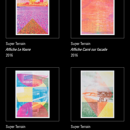
Super Terrain
Super Terrain
Affiche Le Havre
Affiche Carré sur facade
2016
2016
Super Terrain
Super Terrain