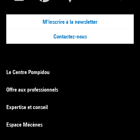
M'inscrire à la newsletter
Contactez-nous
Le Centre Pompidou
Offre aux professionnels
Expertise et conseil
Espace Mécènes