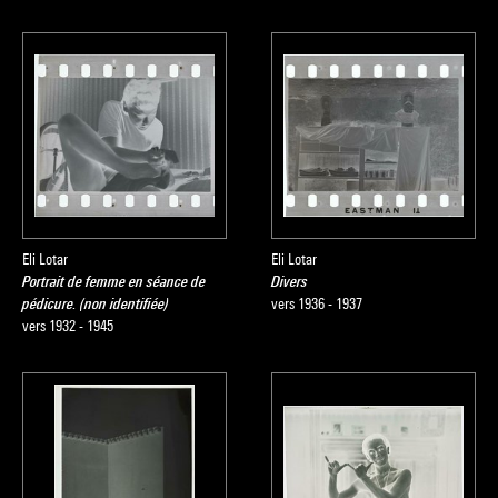
Eli Lotar
Eli Lotar
Portrait de femme en séance de
Divers
pédicure. (non identifiée)
vers 1936 - 1937
vers 1932 - 1945