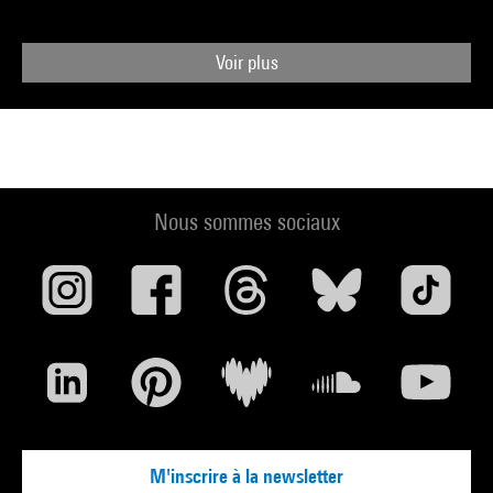
Voir plus
Nous sommes sociaux
M'inscrire à la newsletter