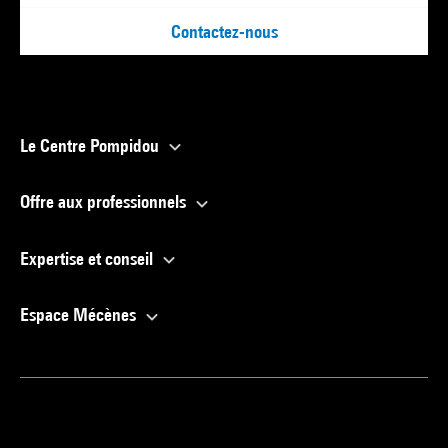
Contactez-nous
Le Centre Pompidou
Offre aux professionnels
Expertise et conseil
Espace Mécènes