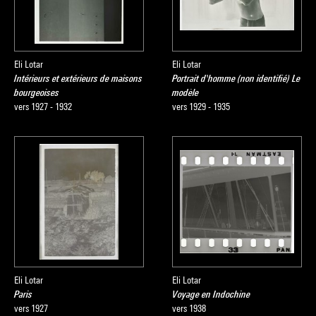
Eli Lotar
Eli Lotar
Intérieurs et extérieurs de maisons
Portrait d'homme (non identifié) Le
bourgeoises
modèle
vers 1927 - 1932
vers 1929 - 1935
Eli Lotar
Eli Lotar
Paris
Voyage en Indochine
vers 1927
vers 1938