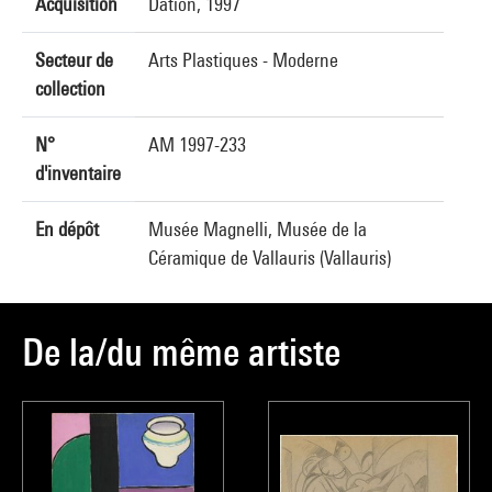
Acquisition
Dation, 1997
Secteur de
Arts Plastiques - Moderne
collection
N°
AM 1997-233
d'inventaire
En dépôt
Musée Magnelli, Musée de la
Céramique de Vallauris (Vallauris)
De la/du même artiste