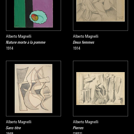
Alberto Magnelli
Alberto Magnelli
Nature morte à la pomme
Deux femmes
1914
1914
Alberto Magnelli
Alberto Magnelli
Sans titre
Pierres
1948
[1931]