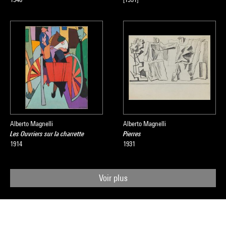
Alberto Magnelli
Alberto Magnelli
Les Ouvriers sur la charrette
Pierres
1914
1931
Voir plus