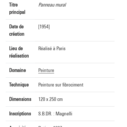
Titre
Panneau mural
principal
Date de
[1954]
création
Lieu de
Réalisé à Paris
réalisation
Domaine
Peinture
Technique
Peinture sur fibrociment
Dimensions
120 x 250 cm
Inscriptions
S.B.DR. : Magnelli