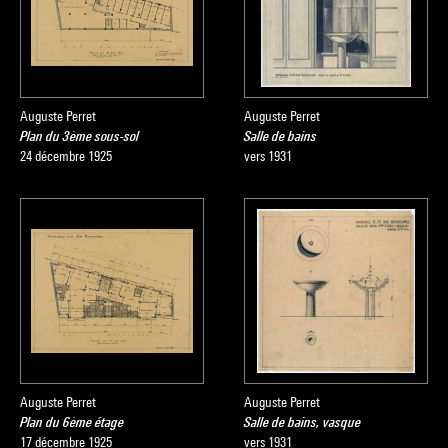
Auguste Perret
Auguste Perret
Plan du 3ème sous-sol
Salle de bains
24 décembre 1925
vers 1931
Auguste Perret
Auguste Perret
Plan du 6ème étage
Salle de bains, vasque
17 décembre 1925
vers 1931