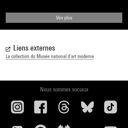
Voir plus
Liens externes
La collection du Musée national d’art moderne
Nous sommes sociaux