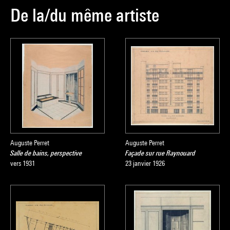
De la/du même artiste
Auguste Perret
Auguste Perret
Salle de bains, perspective
Façade sur rue Raynouard
vers 1931
23 janvier 1926