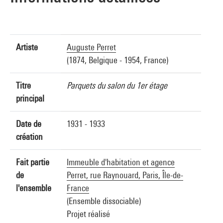
Artiste
Auguste Perret
(1874, Belgique - 1954, France)
Titre
Parquets du salon du 1er étage
principal
Date de
1931 - 1933
création
Fait partie
Immeuble d'habitation et agence
de
Perret, rue Raynouard, Paris, Île-de-
l'ensemble
France
(Ensemble dissociable)
Projet réalisé