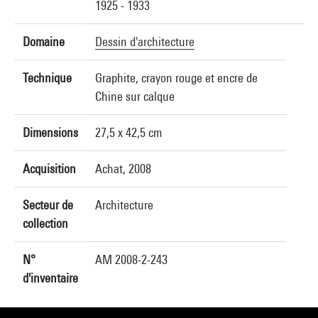
1925 - 1933
Domaine
Dessin d'architecture
Technique
Graphite, crayon rouge et encre de
Chine sur calque
Dimensions
27,5 x 42,5 cm
Acquisition
Achat, 2008
Secteur de
Architecture
collection
N°
AM 2008-2-243
d'inventaire