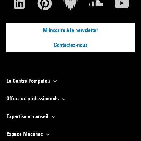
M'inscrire à la newsletter
Contactez-nous
Le Centre Pompidou
Offre aux professionnels
Expertise et conseil
Espace Mécènes