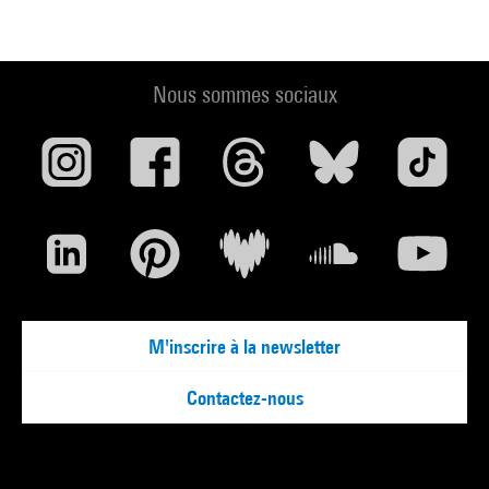
Nous sommes sociaux
M'inscrire à la newsletter
Contactez-nous