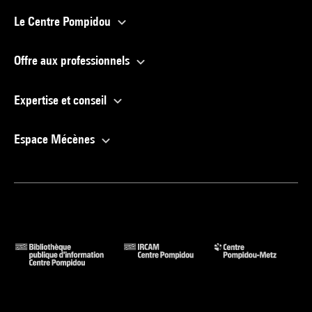
Le Centre Pompidou
Offre aux professionnels
Expertise et conseil
Espace Mécènes