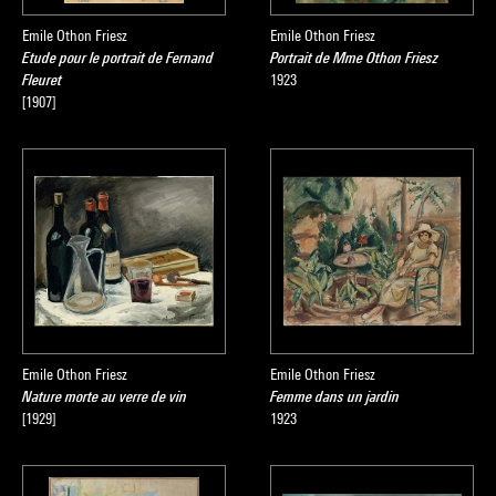
Emile Othon Friesz
Emile Othon Friesz
Etude pour le portrait de Fernand
Portrait de Mme Othon Friesz
Fleuret
1923
[1907]
Emile Othon Friesz
Emile Othon Friesz
Nature morte au verre de vin
Femme dans un jardin
[1929]
1923