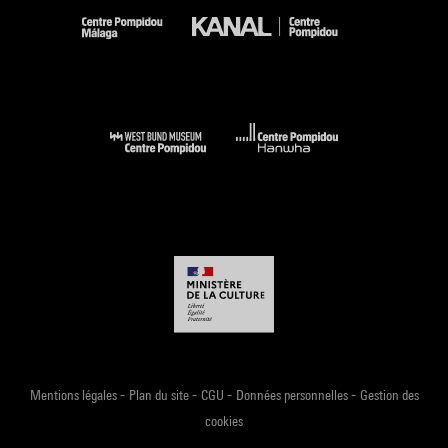
-
-
-
-
Mentions légales
Plan du site
CGU
Données personnelles
Gestion des
cookies