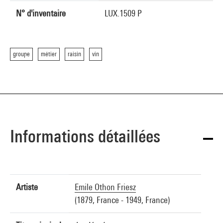
N° d'inventaire
LUX.1509 P
groupe
métier
raisin
vin
Informations détaillées
Artiste
Emile Othon Friesz
(1879, France - 1949, France)