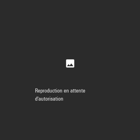
Reproduction en attente
d'autorisation