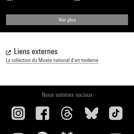
Voir plus
Liens externes
La collection du Musée national d’art moderne
Nous sommes sociaux