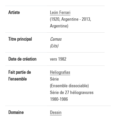
Artiste
León Ferrari
(1920, Argentine - 2013,
Argentine)
Titre principal
Camas
(Lits)
Date de création
vers 1982
Fait partie de
Heliografias
l'ensemble
Série
(Ensemble dissociable)
Série de 27 héliogravures
1980-1986
Domaine
Dessin