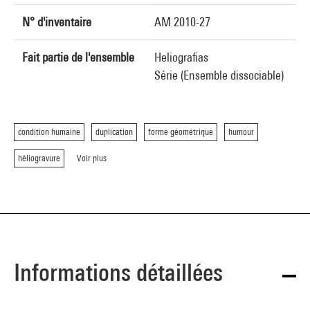
N° d'inventaire
AM 2010-27
Fait partie de l'ensemble
Heliografias
Série (Ensemble dissociable)
condition humaine
duplication
forme géométrique
humour
héliogravure
Voir plus
Informations détaillées