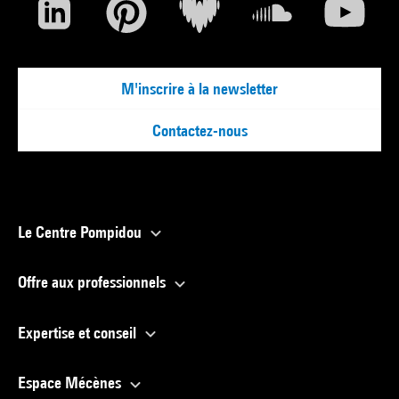
M'inscrire à la newsletter
Contactez-nous
Le Centre Pompidou
Offre aux professionnels
Expertise et conseil
Espace Mécènes