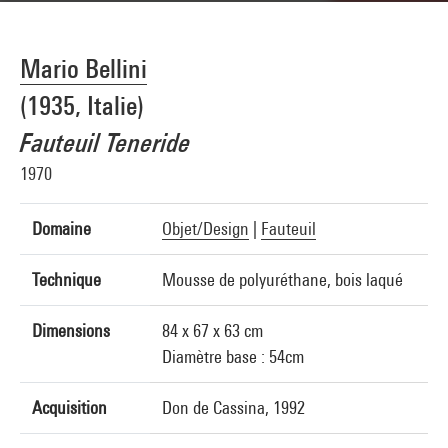
Mario Bellini
(1935, Italie)
Fauteuil Teneride
1970
Domaine
Objet/Design
|
Fauteuil
Technique
Mousse de polyuréthane, bois laqué
Dimensions
84 x 67 x 63 cm
Diamètre base : 54cm
Acquisition
Don de Cassina, 1992