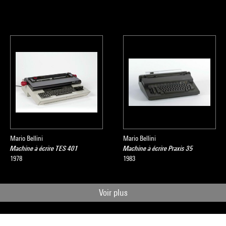
Mario Bellini
Mario Bellini
Machine à écrire TES 401
Machine à écrire Praxis 35
1978
1983
Voir plus