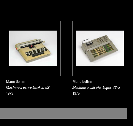
Mario Bellini
Mario Bellini
Machine à écrire Lexikon 82
Machine à calculer Logos 42-a
1975
1976