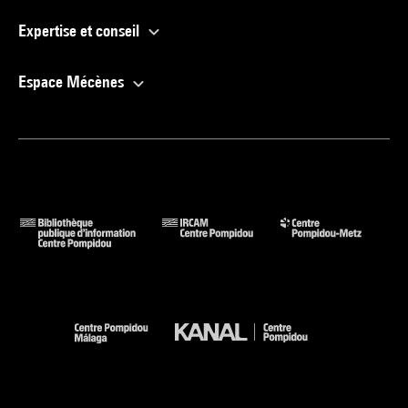
Expertise et conseil
Espace Mécènes