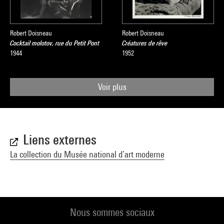
Robert Doisneau
Robert Doisneau
Cocktail molotov, rue du Petit Pont
Créatures de rêve
1944
1952
Voir plus
Liens externes
La collection du Musée national d’art moderne
Nous sommes sociaux