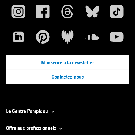
M'inscrire à la newsletter
Contactez-nous
Le Centre Pompidou
Offre aux professionnels