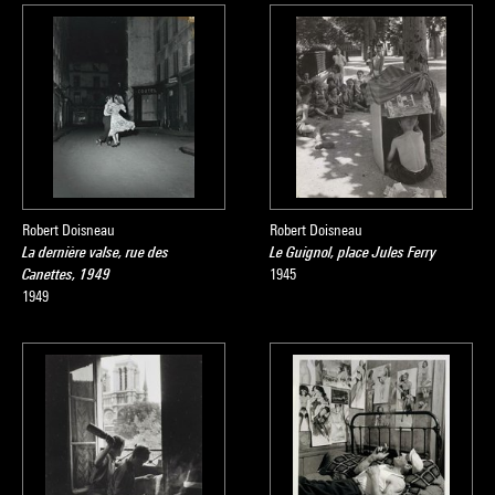
Robert Doisneau
Robert Doisneau
La dernière valse, rue des
Le Guignol, place Jules Ferry
Canettes, 1949
1945
1949