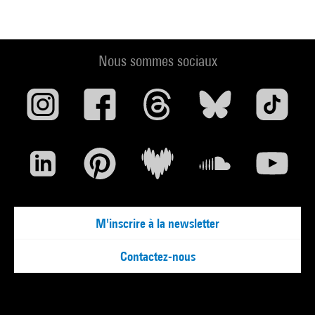
Nous sommes sociaux
M'inscrire à la newsletter
Contactez-nous