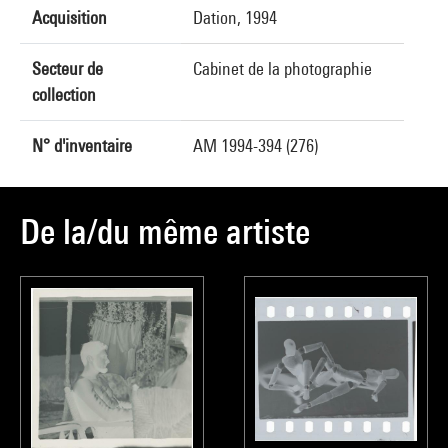
Acquisition
Dation, 1994
Secteur de
Cabinet de la photographie
collection
N° d'inventaire
AM 1994-394 (276)
De la/du même artiste