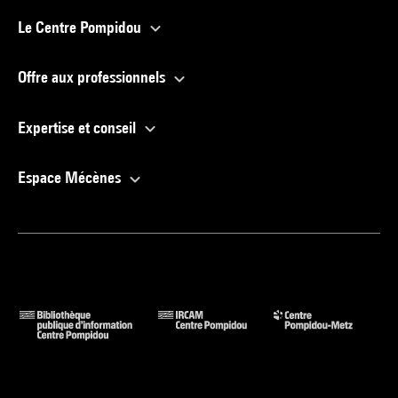
Le Centre Pompidou
Offre aux professionnels
Expertise et conseil
Espace Mécènes