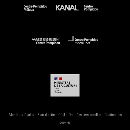
-
-
-
-
Mentions légales
Plan du site
CGU
Données personnelles
Gestion des
cookies