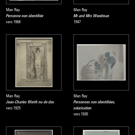
Man Ray
Man Ray
Personne non identifiée
Mr and Mrs Woodman
vers 1968
1947
Man Ray
Man Ray
Jean-Charles Worth nu de dos
Personnes non identifiées,
vers 1925
solarisation
vers 1930