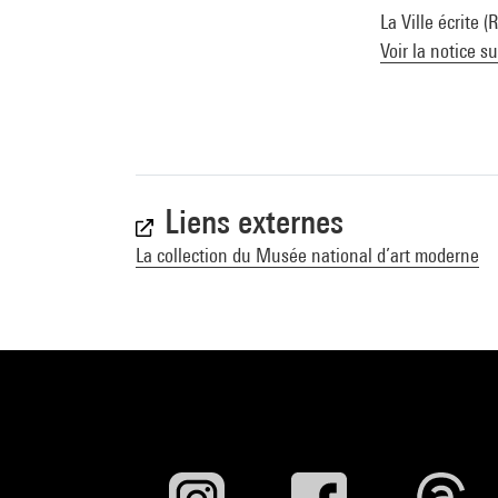
La Ville écrite 
Voir la notice s
Liens externes
La collection du Musée national d’art moderne