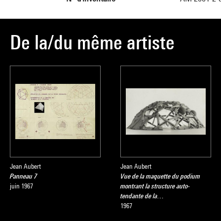
De la/du même artiste
Jean Aubert
Jean Aubert
Panneau 7
Vue de la maquette du podium
juin 1967
montrant la structure auto-
tendante de la…
1967