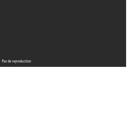
Pas de reproduction