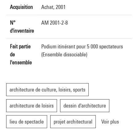
Acquisition
Achat, 2001
N°
AM 2001-2-8
d'inventaire
Fait partie
Podium itinérant pour 5 000 spectateurs
de
(Ensemble dissociable)
l'ensemble
architecture de culture, loisirs, sports
architecture de loisirs
dessin d'architecture
lieu de spectacle
projet architectural
Voir plus