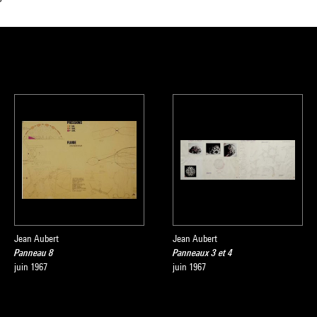
Jean Aubert
Jean Aubert
Panneau 8
Panneaux 3 et 4
juin 1967
juin 1967