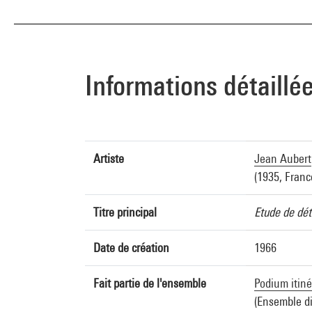
Informations détaillé
Artiste
Jean Aubert
(1935, Franc
Titre principal
Etude de dét
Date de création
1966
Fait partie de l'ensemble
Podium itiné
(Ensemble di