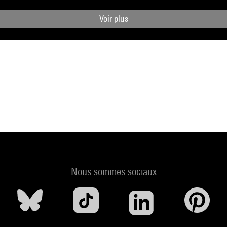
Voir plus
Nous sommes sociaux