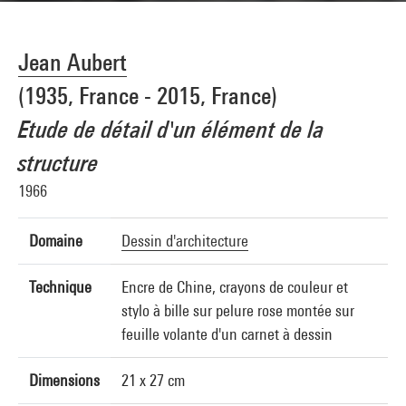
Jean Aubert
(1935, France - 2015, France)
Etude de détail d'un élément de la
structure
1966
Domaine
Dessin d'architecture
Technique
Encre de Chine, crayons de couleur et
stylo à bille sur pelure rose montée sur
feuille volante d'un carnet à dessin
Dimensions
21 x 27 cm