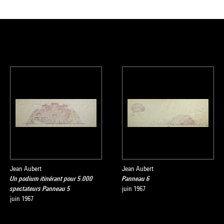
Jean Aubert
Jean Aubert
Un podium itinérant pour 5.000
Panneau 6
spectateurs Panneau 5
juin 1967
juin 1967