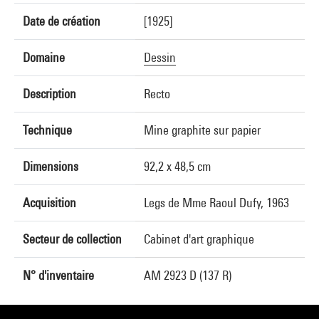
Date de création
[1925]
Domaine
Dessin
Description
Recto
Technique
Mine graphite sur papier
Dimensions
92,2 x 48,5 cm
Acquisition
Legs de Mme Raoul Dufy, 1963
Secteur de collection
Cabinet d'art graphique
N° d'inventaire
AM 2923 D (137 R)