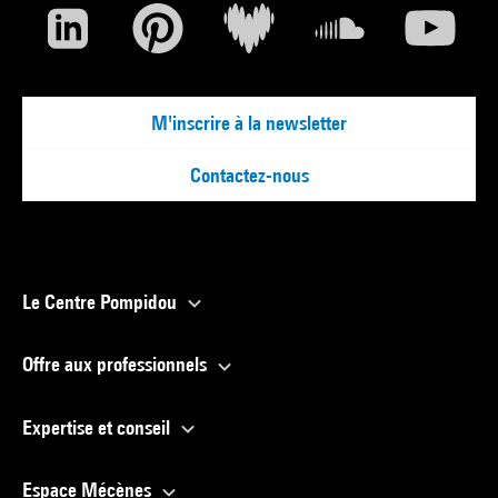
M'inscrire à la newsletter
Contactez-nous
Le Centre Pompidou
Offre aux professionnels
Expertise et conseil
Espace Mécènes