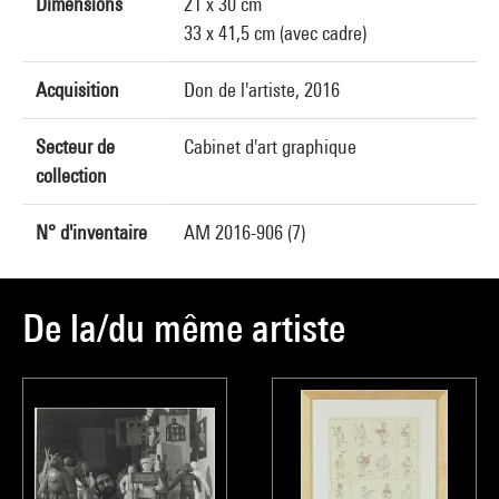
Dimensions
21 x 30 cm
33 x 41,5 cm (avec cadre)
Acquisition
Don de l'artiste, 2016
Secteur de
Cabinet d'art graphique
collection
N° d'inventaire
AM 2016-906 (7)
De la/du même artiste