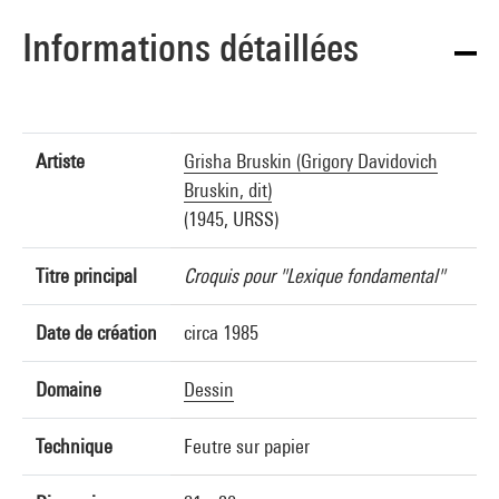
Informations détaillées
Artiste
Grisha Bruskin (Grigory Davidovich
Bruskin, dit)
(1945, URSS)
Titre principal
Croquis pour "Lexique fondamental"
Date de création
circa 1985
Domaine
Dessin
Technique
Feutre sur papier