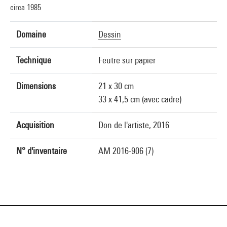
circa 1985
Domaine
Dessin
Technique
Feutre sur papier
Dimensions
21 x 30 cm
33 x 41,5 cm (avec cadre)
Acquisition
Don de l'artiste, 2016
N° d'inventaire
AM 2016-906 (7)