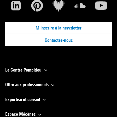
M'inscrire à la newsletter
Contactez-nous
Le Centre Pompidou
Offre aux professionnels
Expertise et conseil
Espace Mécènes