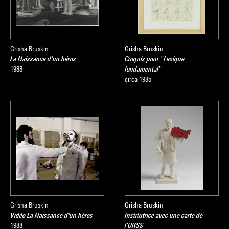
Grisha Bruskin
Grisha Bruskin
La Naissance d'un héros
Croquis pour "Lexique
1988
fondamental"
circa 1985
Grisha Bruskin
Grisha Bruskin
Vidéo La Naissance d'un héros
Institutrice avec une carte de
1988
l’URSS