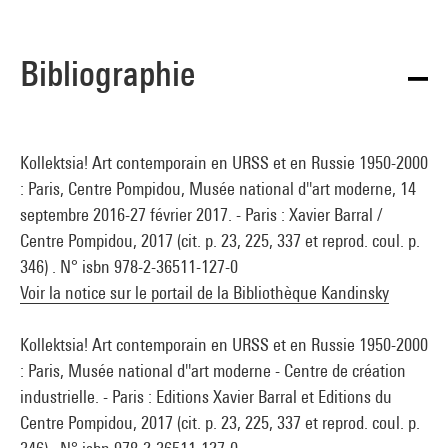
Bibliographie
Kollektsia! Art contemporain en URSS et en Russie 1950-2000
: Paris, Centre Pompidou, Musée national d''art moderne, 14
septembre 2016-27 février 2017. - Paris : Xavier Barral /
Centre Pompidou, 2017 (cit. p. 23, 225, 337 et reprod. coul. p.
346) . N° isbn 978-2-36511-127-0
Voir la notice sur le portail de la Bibliothèque Kandinsky
Kollektsia! Art contemporain en URSS et en Russie 1950-2000
: Paris, Musée national d''art moderne - Centre de création
industrielle. - Paris : Editions Xavier Barral et Editions du
Centre Pompidou, 2017 (cit. p. 23, 225, 337 et reprod. coul. p.