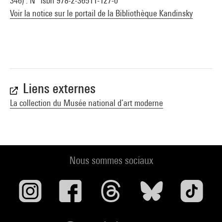
346) . N° isbn 978-2-36511-127-0
Voir la notice sur le portail de la Bibliothèque Kandinsky
Liens externes
La collection du Musée national d’art moderne
Nous sommes sociaux