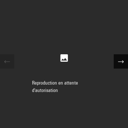
Reproduction en attente
d'autorisation