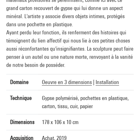
grand carton recouvert de gypse qui lui donne un aspect
minéral. L'artiste y associe divers objets intimes, protégés
dans une pochette en plastique.
Ayant perdu leur fonction, ils renferment des histoires qui
témoignent du lien affectif qui nous lie à ces petites choses
aussi réconfortantes qu'insignifiantes. La sculpture peut faire
penser à un autel ou une nature morte, renvoyant à la vanité
de notre besoin de posséder.
Domaine
Oeuvre en 3 dimensions
|
Installation
Technique
Gypse polymérisé, pochettes en plastique,
carton, tissu, cuir, papier
Dimensions
178 x 106 x 10 cm
Acquisition
Achat, 2019