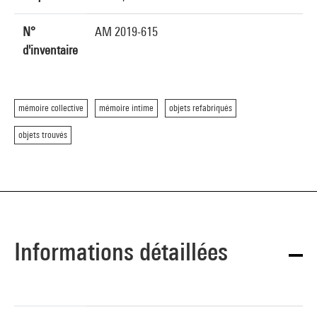
N°
AM 2019-615
d'inventaire
mémoire collective
mémoire intime
objets refabriqués
objets trouvés
Informations détaillées